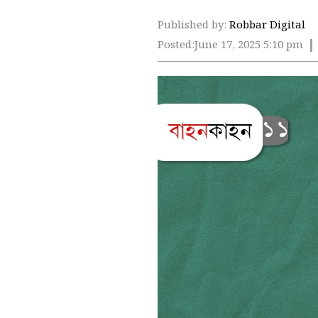
Published by:
Robbar Digital
Posted:
June 17, 2025 5:10 pm