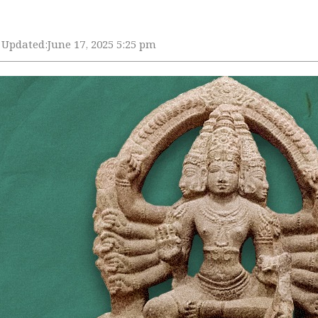
Updated:
June 17, 2025 5:25 pm