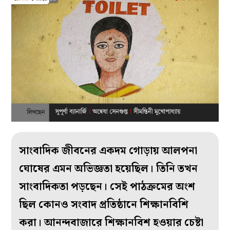
সাংবাদিক জীবনের একদম গোড়ায় আলপনা
ঘোষের এমন অভিজ্ঞতা হয়েছিল। তিনি তখন
সাংবাদিকতা পড়ছেন। সেই পাঠক্রমের অংশ
ছিল কোনও সংবাদ প্রতিষ্ঠানে শিক্ষানবিশি
করা। আনন্দবাজারে শিক্ষানবিশ হওয়ার চেষ্টা