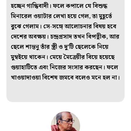
হচ্ছেন গান্ধিবাদী। ফলে কপালে যে বিশুদ্ধ
মিনারেল ওয়াটার লেখা হয়ে গেল, তা মুহূর্তে
বুঝে গেলাম। সে-সঙ্গে আলোচনার বিষয় হবে
দেশের অবক্ষয়। চন্দ্রপ্রসাদ তখন বিপত্নীক, আর
ছেলে শান্তনু তাঁর স্ত্রী ও দু’টি ছেলেকে নিয়ে
মুম্বইয়ে থাকেন। মেয়ে মৈত্রেয়ীর বিয়ে হয়েছে
গুয়াহাটিতে এবং নিজের সংসার করছেন। ফলে
খাওয়াদাওয়া বিশেষ জমবে বলেও মনে হল না।