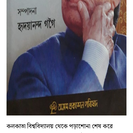
কলকাতা বিশ্ববিদ্যালয় থেকে পড়াশোনা শেষ করে