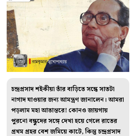
চন্দ্রপ্রসাদ শইকীয়া তাঁর বাড়িতে সন্ধে সাতটা
নাগাদ যাওয়ার জন্য আমন্ত্রণ জানালেন। আমরা
পড়লাম মহা আতান্তরে! কোনও জায়গায়
পুরনো বন্ধুদের সঙ্গে দেখা হয়ে গেলে রাতের
প্রথম প্রহর বেশ জমিয়ে কাটে, কিন্তু চন্দ্রপ্রসাদ