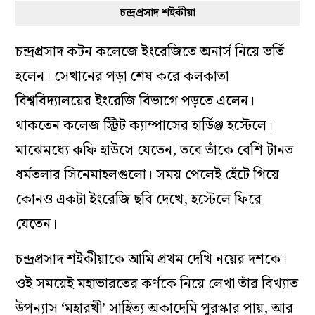
চন্দ্রপ্রসাদ শইকীয়া
চন্দ্রপ্রসাদ কটন কলেজে ইংরেজিতে অনার্স নিয়ে ভর্তি
হলেন। সেখানের পড়া শেষ করে কলকাতা
বিশ্ববিদ্যালয়ের ইংরেজি বিভাগে পড়তে এলেন।
থাকতেন কলেজ স্ট্রিট ক্যাম্পাসের হার্ডিঞ্জ হস্টেলে।
মাঝেমধ্যে কফি হাউসে যেতেন, তবে তাঁকে বেশি টানত
ধর্মতলার সিনেমাহলগুলো। সময় পেলেই হেঁটে গিয়ে
কোনও একটা ইংরেজি ছবি দেখে, হস্টেলে ফিরে
যেতেন।
চন্দ্রপ্রসাদ শইকীয়াকে আমি প্রথম দেখি নয়ের দশকে।
ওই সময়েই মহাভারতের কর্ণকে নিয়ে লেখা তাঁর বিখ্যাত
উপন্যাস ‘মহারথী’ সাহিত্য অকাদেমি পুরস্কার পায়, আর