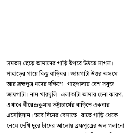
সমতল ছেড়ে আমাদের গাড়ি উপরে উঠতে লাগল।
পাহাড়ের গায়ে কিছু বাড়িঘর। জায়গাটা উত্তর অসমে
আর ব্রহ্মপুত্র নদের দক্ষিণে। গাছপালায় বেশ সবুজ
জায়গাটা। নাম খারঘুলি। এলাকাটা আমার চেনা কারণ,
এখানে বীরেন্দ্রকুমার ভট্টাচার্যের বাড়িতে একবার
এসেছিলাম। তবে দিনের বেলাতে। রাতে গাড়ি থেকে
নেমে দেখি দূরে চাঁদের আলোয় ব্রহ্মপুত্রের জল গলানো