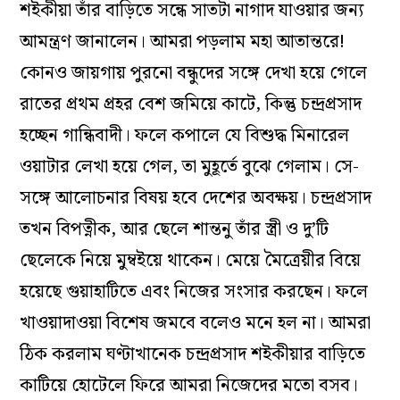
শইকীয়া তাঁর বাড়িতে সন্ধে সাতটা নাগাদ যাওয়ার জন্য
আমন্ত্রণ জানালেন। আমরা পড়লাম মহা আতান্তরে!
কোনও জায়গায় পুরনো বন্ধুদের সঙ্গে দেখা হয়ে গেলে
রাতের প্রথম প্রহর বেশ জমিয়ে কাটে, কিন্তু চন্দ্রপ্রসাদ
হচ্ছেন গান্ধিবাদী। ফলে কপালে যে বিশুদ্ধ মিনারেল
ওয়াটার লেখা হয়ে গেল, তা মুহূর্তে বুঝে গেলাম। সে-
সঙ্গে আলোচনার বিষয় হবে দেশের অবক্ষয়। চন্দ্রপ্রসাদ
তখন বিপত্নীক, আর ছেলে শান্তনু তাঁর স্ত্রী ও দু’টি
ছেলেকে নিয়ে মুম্বইয়ে থাকেন। মেয়ে মৈত্রেয়ীর বিয়ে
হয়েছে গুয়াহাটিতে এবং নিজের সংসার করছেন। ফলে
খাওয়াদাওয়া বিশেষ জমবে বলেও মনে হল না। আমরা
ঠিক করলাম ঘণ্টাখানেক চন্দ্রপ্রসাদ শইকীয়ার বাড়িতে
কাটিয়ে হোটেলে ফিরে আমরা নিজেদের মতো বসব।