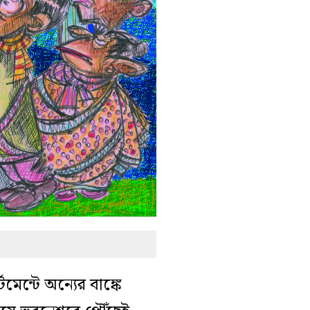
ন্টে অন্যের বাঙ্কে