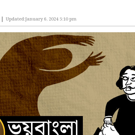
Updated:
January 6, 2024 5:10 pm