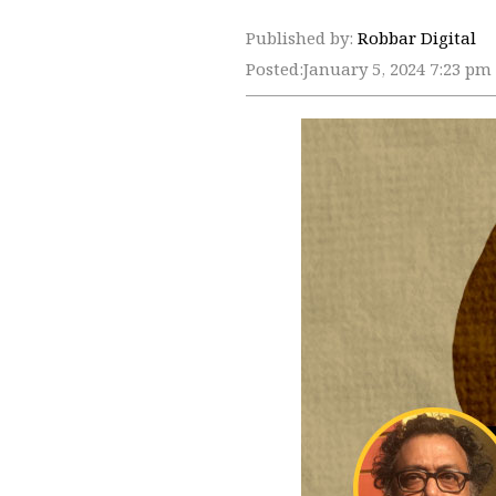
Published by:
Robbar Digital
Posted:
January 5, 2024 7:23 pm