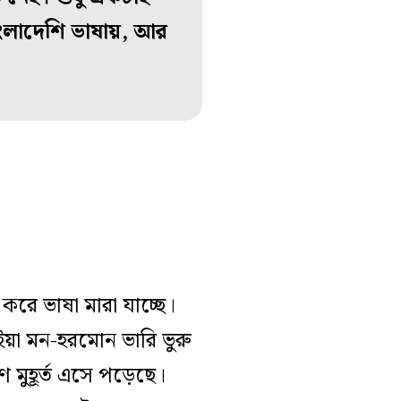
’ বাংলাদেশি ভাষায়, আর
করে ভাষা মারা যাচ্ছে।
ইয়া মন-হরমোন ভারি ভুরু
মুহূর্ত এসে পড়েছে।