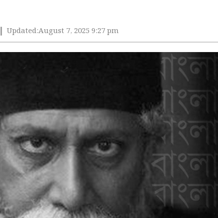
Updated:
August 7, 2025 9:27 pm