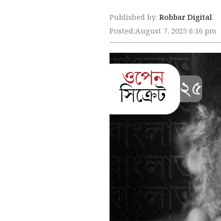
Published by:
Robbar Digital
Posted:
August 7, 2025 6:16 pm