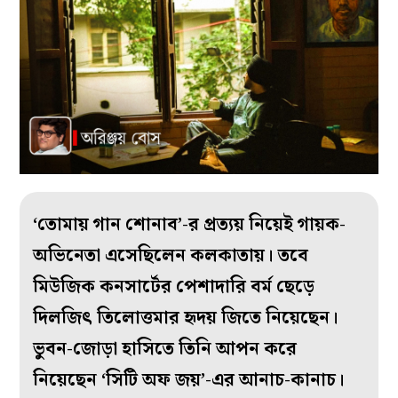
‘তোমায় গান শোনাব’-র প্রত্যয় নিয়েই গায়ক-
অভিনেতা এসেছিলেন কলকাতায়। তবে
মিউজিক কনসার্টের পেশাদারি বর্ম ছেড়ে
দিলজিৎ তিলোত্তমার হৃদয় জিতে নিয়েছেন।
ভুবন-জোড়া হাসিতে তিনি আপন করে
নিয়েছেন ‘সিটি অফ জয়’-এর আনাচ-কানাচ।