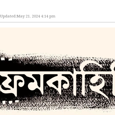
Updated:
May 21, 2024 4:14 pm