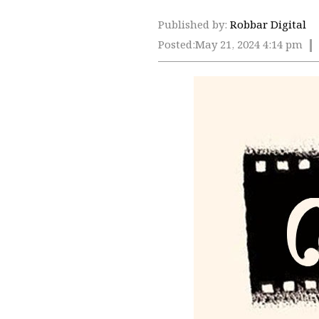
Published by:
Robbar Digital
Posted:
May 21, 2024 4:14 pm