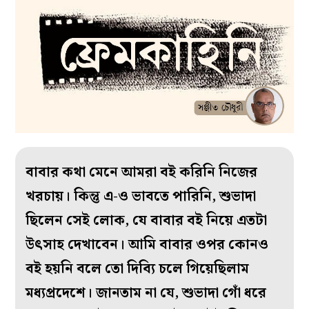
বাবার কথা মেনে আমরা বই করিনি নিজের
খরচায়। কিন্তু এ-ও ভাবতে পারিনি, শুভাদা
ছিলেন সেই লোক, যে বাবার বই নিয়ে এতটা
উৎসাহ দেখাবেন। আমি বাবার ওপর কোনও
বই হয়নি বলে তো দিব্যি চলে গিয়েছিলাম
মধ্যপ্রদেশে। জানতাম না যে, শুভাদা গোঁ ধরে