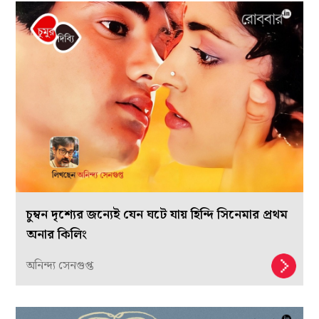
চুম্বন দৃশ্যের জন্যেই যেন ঘটে যায় হিন্দি সিনেমার প্রথম
অনার কিলিং
অনিন্দ্য সেনগুপ্ত