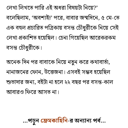
লেখা লিখতে পারি এই অধরা বিষয়টা নিয়ে?’
বলেছিলাম, ‘অবশ্যই!’ পরে, বাবার জন্মদিনে, ৫ মে-তে
এক বহুল প্রচারিত পত্রিকায় বসন্ত চৌধুরীকে নিয়ে সেই
লেখা প্রকাশিত হয়েছিল। চেনা গিয়েছিল আরেকরকম
বসন্ত চৌধুরীকে।
অনেক দিন পর বাবাকে নিয়ে নতুন করে কথাবার্তা,
নানাজনের ফোন, উত্তেজনা। এসবই সম্ভব হয়েছিল
শুভাদার জন্য, বইটা না হলে ২২ বছর পর বসন্ত-কাল
আবারও ফিরে আসত না।
…পড়ুন
ফ্রেমকাহিনি
-র অন্যান্য পর্ব…