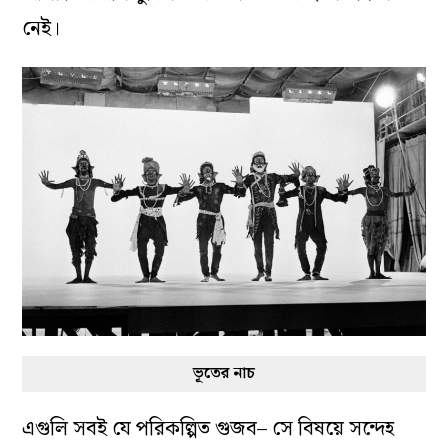
নেই।
ভূতের নাচ
এগুলি সবই যে পরিকল্পিত গুজব– সে বিষয়ে সন্দেহ