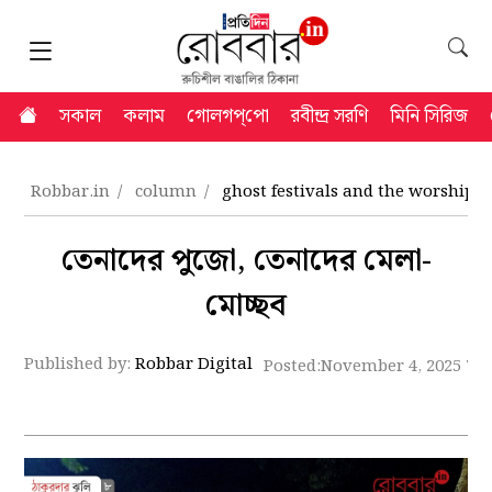
সকাল
কলাম
গোলগপ্‌পো
রবীন্দ্র সরণি
মিনি সিরিজ
Robbar.in
column
ghost festivals and the worship 
তেনাদের পুজো, তেনাদের মেলা-
মোচ্ছব
Published by:
Robbar Digital
Posted:
November 4, 2025 7: