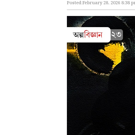
Posted:
February 28, 2026 8:38 