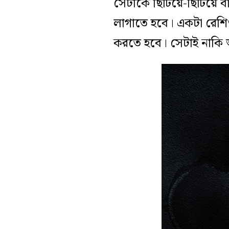
সেটাকে ছিটিয়ে-ছিটিয়ে ব
লাগাতে হবে। একটা রেশি
করতে হবে। সেটাই নাকি