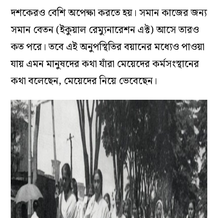
দশকেরও বেশি অপেক্ষা করতে হয়। সমান কাজের জন্য
সমান বেতন (ইকুয়াল রেম্যুনারেশন এক্ট) আসে তারও
কত পরে। তবে এই অনুপস্থিতির বয়ানের মধ্যেও পাওয়া
যায় এমন মানুষদের কথা যাঁরা মেয়েদের কর্মসংস্থানের
কথা বলেছেন, মেয়েদের নিয়ে ভেবেছেন।