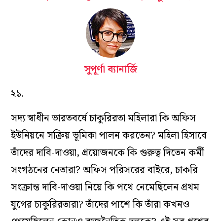
সুপূর্ণা ব্যানার্জি
২১.
সদ্য স্বাধীন ভারতবর্ষে চাকুরিরতা মহিলারা কি অফিস
ইউনিয়নে সক্রিয় ভূমিকা পালন করতেন? মহিলা হিসাবে
তাঁদের দাবি-দাওয়া, প্রয়োজনকে কি গুরুত্ব দিতেন কর্মী
সংগঠনের নেতারা? অফিস পরিসরের বাইরে, চাকরি
সংক্রান্ত দাবি-দাওয়া নিয়ে কি পথে নেমেছিলেন প্রথম
যুগের চাকুরিরতারা? তাঁদের পাশে কি তাঁরা কখনও