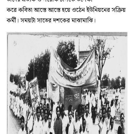
করে
কবিতা
আস্তে আস্তে হয়ে ওঠেন ইউনিয়নের সক্রিয়
কর্মী। সময়টা সাতের দশকের মাঝামাঝি।