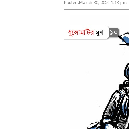
Posted:
March 30, 2026 1:43 pm