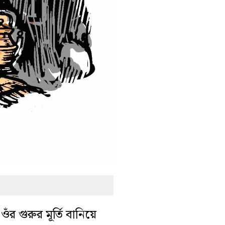
র গুরুর মূর্তি বানিয়ে