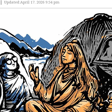
Updated:
April 17, 2026 9:54 pm