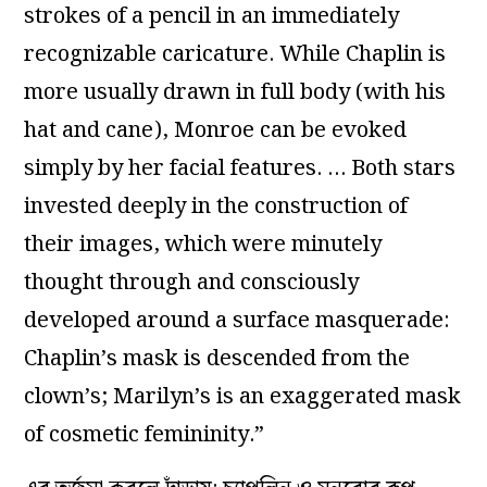
strokes of a pencil in an immediately
recognizable caricature. While Chaplin is
more usually drawn in full body (with his
hat and cane), Monroe can be evoked
simply by her facial features. … Both stars
invested deeply in the construction of
their images, which were minutely
thought through and consciously
developed around a surface masquerade:
Chaplin’s mask is descended from the
clown’s; Marilyn’s is an exaggerated mask
of cosmetic femininity.”