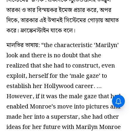
সিস্টেমের ‘রূপক’: একদিকে স্টুডিওগুলিই উজ্জ্বল
তারকা ও তার বিস্ময়কর ইমেজ প্রচার করে, অপর
দিকে, তারকার এই উত্থানই সিস্টেমের গোড়ায় আঘাত
করে। ফ্রাঙ্কেনস্টাইন যাকে বলে।
মালভির ভাষায়: “the characteristic ‘Marilyn’
look and there is no doubt that she
realized that she had to construct, even
exploit, herself for the ‘male gaze’ to
establish her Hollywood career. …
However, if it was the male gaze that had
enabled Monroe’s move into pictures and
made her into a superstar, she had other
ideas for her future with Marilyn Monroe