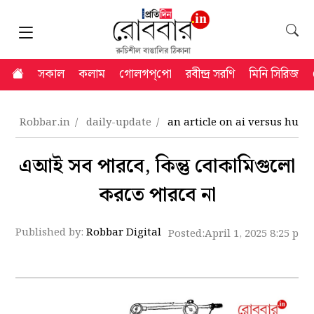
সকাল
কলাম
গোলগপ্‌পো
রবীন্দ্র সরণি
মিনি সিরিজ
Robbar.in
daily-update
an article on ai versus hum
এআই সব পারবে, কিন্তু বোকামিগুলো
করতে পারবে না
Published by:
Robbar Digital
Posted:
April 1, 2025 8:25 pm