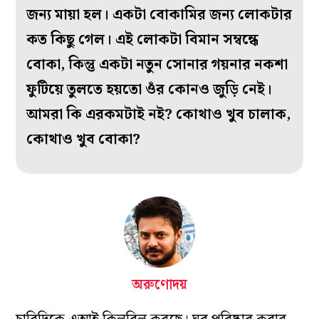
জন্য মায়া হল। একটা বোকামির জন্য লোকটার
কত কিছু গেল। এই লোকটা বিমান সম্বন্ধে
বোকা, কিন্তু একটা নতুন সোনার গয়নার নকশা
ফুটিয়ে তুলতে হয়তো ওঁর কোনও জুড়ি নেই।
আমরা কি এরকমটাই নই? কোথাও খুব চালাক,
কোথাও খুব বোকা?
অরুণোদয়