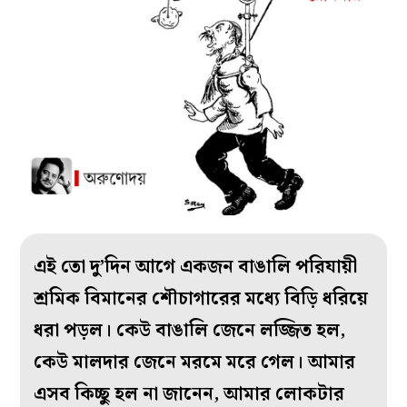
এই তো দু’দিন আগে একজন বাঙালি পরিযায়ী
শ্রমিক বিমানের শৌচাগারের মধ্যে বিড়ি ধরিয়ে
ধরা পড়ল। কেউ বাঙালি জেনে লজ্জিত হল,
কেউ মালদার জেনে মরমে মরে গেল। আমার
এসব কিচ্ছু হল না জানেন, আমার লোকটার