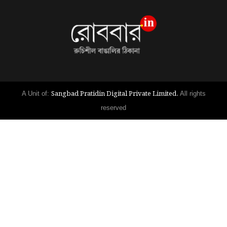
Sangbad Pratidin Digital Private Limited.
A Unit of:
All rights
reserved