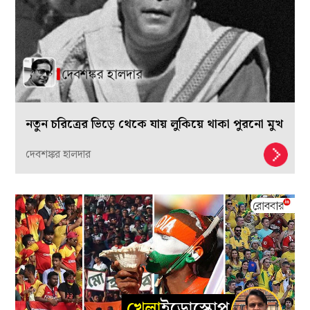
নতুন চরিত্রের ভিড়ে থেকে যায় লুকিয়ে থাকা পুরনো মুখ
দেবশঙ্কর হালদার