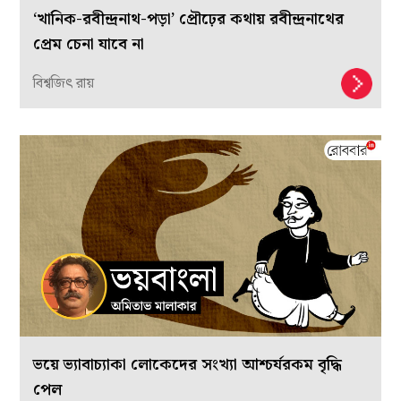
‘খানিক-রবীন্দ্রনাথ-পড়া’ প্রৌঢ়ের কথায় রবীন্দ্রনাথের
প্রেম চেনা যাবে না
বিশ্বজিৎ রায়
ভয়ে ভ্যাবাচ্যাকা লোকেদের সংখ্যা আশ্চর্যরকম বৃদ্ধি
পেল