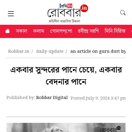
সকাল
কলাম
গোলগপ্‌পো
রবীন্দ্র সরণি
মিনি সিরিজ
Robbar.in
daily-update
an article on guru dutt by
একবার সুন্দরের পানে চেয়ে, একবার
বেদনার পানে
Published by:
Robbar Digital
Posted:
July 9, 2024 3:47 pm