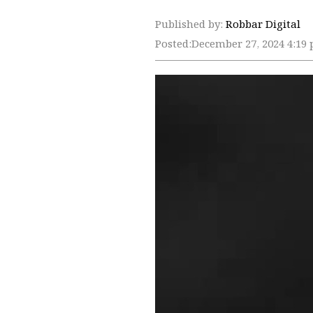
Published by:
Robbar Digital
Posted:
December 27, 2024 4:19