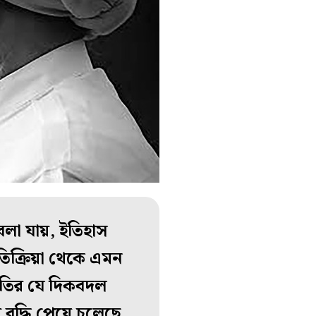
বলা যায়, ইতিহাস
্রতিক্রিয়া থেকে এমন
ীতির যে দিকবদল
ৃদ্ধি পেয়ে চলেছে