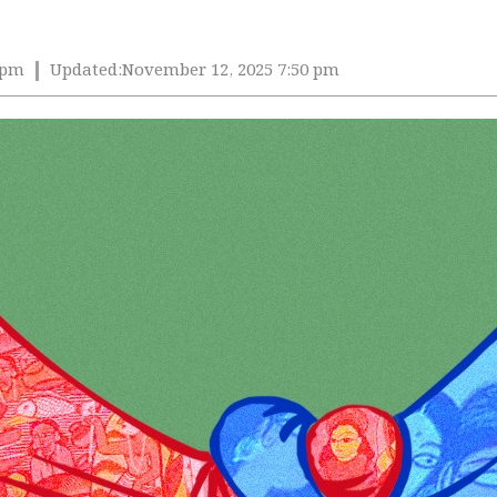
 pm
Updated:
November 12, 2025 7:50 pm