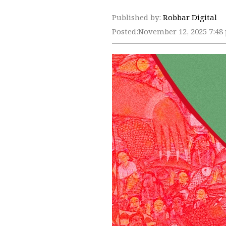
Published by:
Robbar Digital
Posted:
November 12, 2025 7:48