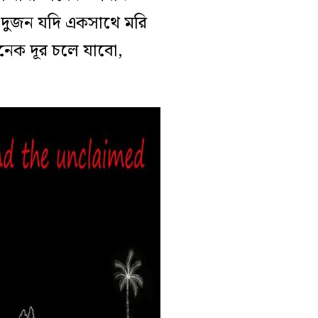
 দুজন যদি একসাথে মরি
নেক দূর চলে যাবো,