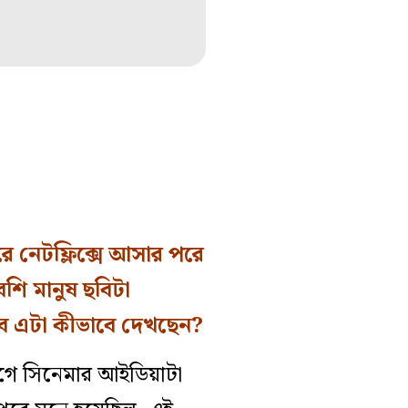
রে নেটফ্লিক্সে আসার পরে
শি মানুষ ছবিটা
াবে এটা কীভাবে দেখছেন?
গে সিনেমার আইডিয়াটা