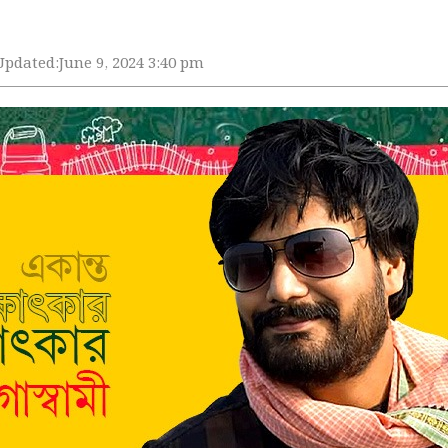
Updated:
June 9, 2024 3:40 pm