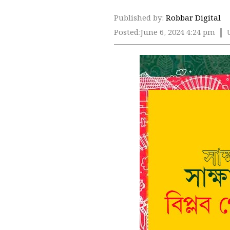
Published by:
Robbar Digital
Posted:
June 6, 2024 4:24 pm