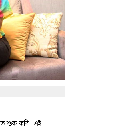
তে শুরু করি। এই