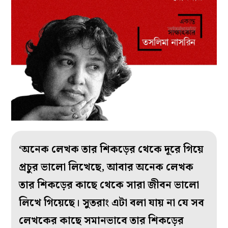
‘অনেক লেখক তার শিকড়ের থেকে দূরে গিয়ে
প্রচুর ভালো লিখেছে, আবার অনেক লেখক
তার শিকড়ের কাছে থেকে সারা জীবন ভালো
লিখে গিয়েছে। সুতরাং এটা বলা যায় না যে সব
লেখকের কাছে সমানভাবে তার শিকড়ের