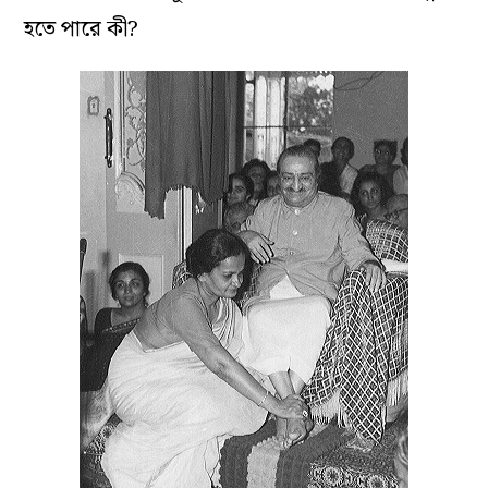
হতে পারে কী?