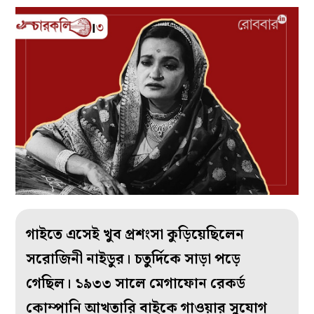
গাইতে এসেই খুব প্রশংসা কুড়িয়েছিলেন
সরোজিনী নাইডুর। চতুর্দিকে সাড়া পড়ে
গেছিল। ১৯৩৩ সালে মেগাফোন রেকর্ড
কোম্পানি আখতারি বাইকে গাওয়ার সুযোগ