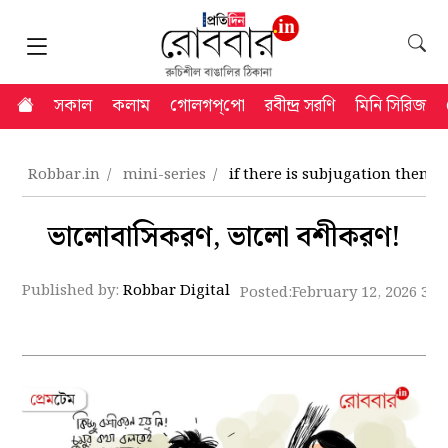
সকাল
কলাম
গোলগপ্‌পো
রবীন্দ্র সরণি
মিনি সিরিজ
Robbar.in
mini-series
if there is subjugation then i
ভালোবাসিকরণ, ভালো বশীকরণ!
Published by:
Robbar Digital
Posted:
February 12, 2026 3:0