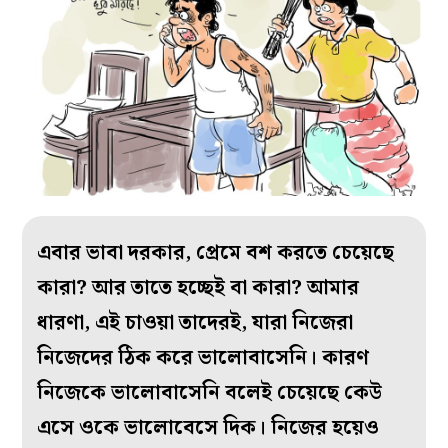
এবার ভাবা দরকার, প্রেমে বশ করতে চেয়েছে
কারা? আর তাতে হচ্ছেই বা কারা? আমার
ধারণা, এই চাওয়া তাদেরই, যারা নিজেরা
নিজেদের ঠিক করে ভালোবাসেনি। কারণ
নিজেকে ভালোবাসেনি বলেই চেয়েছে কেউ
এসে ওকে ভালোবেসে দিক। নিজের হয়েও