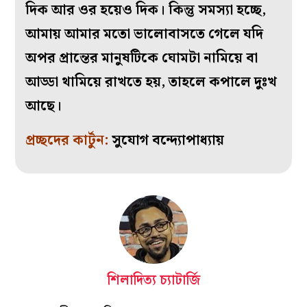
দিক আর ওর হয়েও দিক। কিন্তু সমস্যা হচ্ছে,
আমায় আমার মতো ভালোবাসতে গেলে যদি
অপর প্রান্তের মানুষটিকে ঘোমটা নামিয়ে বা
আড্ডা থামিয়ে রাখতে হয়, তাহলে কপালে দুঃখ
আছে।
প্রচ্ছদের কার্টুন:
সুযোগ বন্দ্যোপাধ্যায়
শিলাদিত্য চ্যাটার্জি