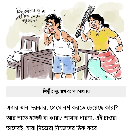
শিল্পী: সুযোগ বন্দ্যোপাধ্যায়
এবার ভাবা দরকার, প্রেমে বশ করতে চেয়েছে কারা?
আর তাতে হচ্ছেই বা কারা? আমার ধারণা, এই চাওয়া
তাদেরই, যারা নিজেরা নিজেদের ঠিক করে