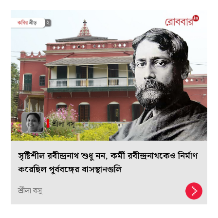
সৃষ্টিশীল রবীন্দ্রনাথ শুধু নন, কর্মী রবীন্দ্রনাথকেও নির্মাণ
করেছিল পূর্ববঙ্গের বাসস্থানগুলি
শ্রীলা বসু