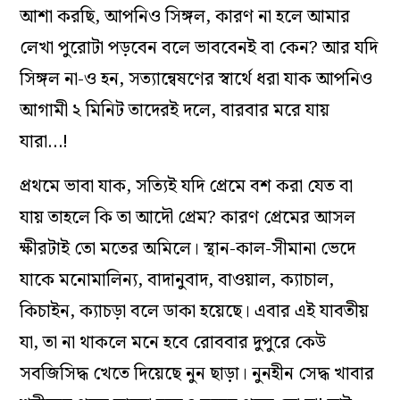
আশা করছি, আপনিও সিঙ্গল, কারণ না হলে আমার
লেখা পুরোটা পড়বেন বলে ভাববেনই বা কেন? আর যদি
সিঙ্গল না-ও হন, সত্যান্বেষণের স্বার্থে ধরা যাক আপনিও
আগামী ২ মিনিট তাদেরই দলে, বারবার মরে যায়
যারা…!
প্রথমে ভাবা যাক, সত্যিই যদি প্রেমে বশ করা যেত বা
যায় তাহলে কি তা আদৌ প্রেম? কারণ প্রেমের আসল
ক্ষীরটাই তো মতের অমিলে। স্থান-কাল-সীমানা ভেদে
যাকে মনোমালিন্য, বাদানুবাদ, বাওয়াল, ক্যাচাল,
কিচাইন, ক্যাচড়া বলে ডাকা হয়েছে। এবার এই যাবতীয়
যা, তা না থাকলে মনে হবে রোববার দুপুরে কেউ
সবজিসিদ্ধ খেতে দিয়েছে নুন ছাড়া। নুনহীন সেদ্ধ খাবার