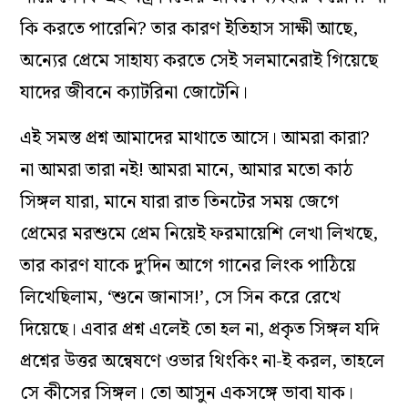
কি করতে পারেনি? তার কারণ ইতিহাস সাক্ষী আছে,
অন্যের প্রেমে সাহায্য করতে সেই সলমানেরাই গিয়েছে
যাদের জীবনে ক্যাটরিনা জোটেনি।
এই সমস্ত প্রশ্ন আমাদের মাথাতে আসে। আমরা কারা?
না আমরা তারা নই! আমরা মানে, আমার মতো কাঠ
সিঙ্গল যারা, মানে যারা রাত তিনটের সময় জেগে
প্রেমের মরশুমে প্রেম নিয়েই ফরমায়েশি লেখা লিখছে,
তার কারণ যাকে দু’দিন আগে গানের লিংক পাঠিয়ে
লিখেছিলাম, ‘শুনে জানাস!’, সে সিন করে রেখে
দিয়েছে। এবার প্রশ্ন এলেই তো হল না, প্রকৃত সিঙ্গল যদি
প্রশ্নের উত্তর অন্বেষণে ওভার থিংকিং না-ই করল, তাহলে
সে কীসের সিঙ্গল। তো আসুন একসঙ্গে ভাবা যাক।