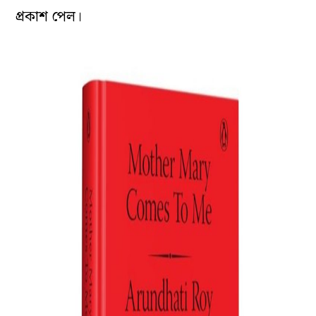
প্রকাশ পেল।