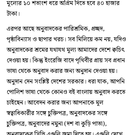
মূল্যের ১০ শতাংশ ধরে অগ্রিম দিতে হবে ৪০ হাজার
টাকা।
এরপর আছে অনুবাদকের পারিশ্রমিক, প্রচ্ছদ,
পৃষ্ঠাবিন্যাস ও ছাপার খরচ। সব মিলিয়ে কম নয়, যদিও
অনুবাদকের শ্রমের যথাযথ মূল্য আমাদের দেশে ক্বচিৎ
দেওয়া হয়। কিন্তু ইংরেজি বাদে পৃথিবীর প্রায় সব প্রধান
ভাষা থেকে অনুবাদ করার জন্য অনুদান দেওয়া হয়।
অনুদান দেন সংশ্লিষ্ট দেশের সরকার। ধরা যাক, আপনি
পোলিশ ভাষা থেকে কোনও বই বাংলায় অনুবাদ করতে
চাইছেন। আবেদন করার জন্য আপনাকে মূল
স্বত্বাধিকারীর সঙ্গে চুক্তিপত্র, অনুবাদকের সঙ্গে
চুক্তিপত্র, অনুবাদের নমুনা (দশ বা কুড়ি পাতা),
অনুবাদকের সিভি এগুলি জমা দিতে হয়। এগুলি দেখে