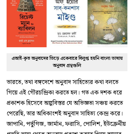
এআই-কৃত অনুবাদের ভিড়ে একেবারে বিলুপ্ত হয়নি বাংলা ভাষায়
অনুবাদ গ্রন্থগুলি
ভারতে, তথা বঙ্গদেশে অনুবাদ সাহিত্যের কথা বলতে
গিয়ে এই গৌরচন্দ্রিকা করতে হল। গত এক দশক ধরে
প্রকাশক হিসেবে অল্পবিস্তর যে অভিজ্ঞতা সঞ্চয় করতে
পেরেছি, তার অধিকাংশই অনুবাদ সাহিত্য কেন্দ্র করে।
জাপানি, পর্তুগিজ, জার্মান, ফরাসি, পোলিশ, ইউক্রেনীয়