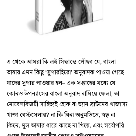
এ থেকে আমরা কি এই সিদ্ধান্তে পৌছব যে, বাংলা
ভাষায় এমন কিছু ‘সুপারহিরো’ অনুবাদক পাওয়া গেছে
যাদের সুপার পাওয়ার হল– এক সপ্তাহের মধ্যে যে
কোনও উপন্যাসের বাংলা অনুবাদ নামিয়ে ফেলা, তা
নোবেলবিজয়ী সাহিত্যই হোক বা ড্যান ব্রাউনের খাজাস্য
খাজা বেস্টসেলার? না কি বিনা অনুমতিতে, স্বত্ব না
কিনে, মূল ভাষার ধারে-কাছে না গিয়ে, এবং সর্বোপরি