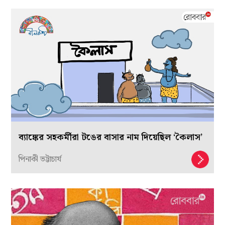
ব্যাঙ্কের সহকর্মীরা টঙের বাসার নাম দিয়েছিল ‘কৈলাস’
পিনাকী ভট্টাচার্য