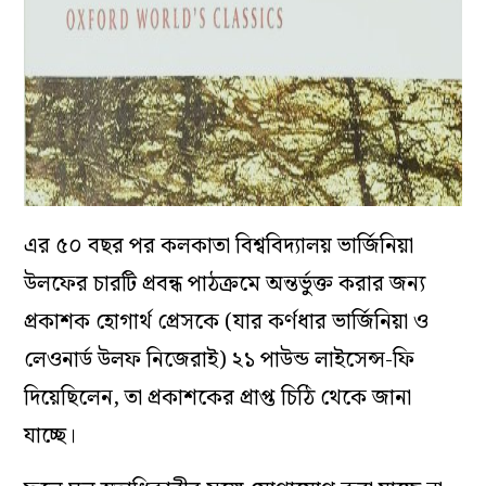
এর ৫০ বছর পর কলকাতা বিশ্ববিদ্যালয় ভার্জিনিয়া
উলফের চারটি প্রবন্ধ পাঠক্রমে অন্তর্ভুক্ত করার জন্য
প্রকাশক হোগার্থ প্রেসকে (যার কর্ণধার ভার্জিনিয়া ও
লেওনার্ড উলফ নিজেরাই) ২১ পাউন্ড লাইসেন্স-ফি
দিয়েছিলেন, তা প্রকাশকের প্রাপ্ত চিঠি থেকে জানা
যাচ্ছে।