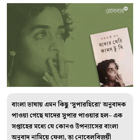
বাংলা ভাষায় এমন কিছু ‘সুপারহিরো’ অনুবাদক
পাওয়া গেছে যাদের সুপার পাওয়ার হল– এক
সপ্তাহের মধ্যে যে কোনও উপন্যাসের বাংলা
অনুবাদ নামিয়ে ফেলা, তা নোবেলবিজয়ী