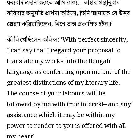
ধন্যবাদ প্রদান করতে আমি বাধ্য… তাহাঁর গ্রন্থানুবাদ
করিবার অনুমতি প্রার্থনা করিলে, তিনি আমাকে যে উত্তর
প্রেরণ করিয়াছিলেন, নিম্নে তাহা প্রকাশিত হইল।’
কী লিখেছিলেন কলিন্স: ‘With perfect sincerity,
I can say that I regard your proposal to
translate my works into the Bengali
language as conferring upon me one of the
greatest distinctions of my literary life.
The course of your labours will be
followed by me with true interest– and any
assistance which it may be within my
power to render to you is offered with all
my heart’