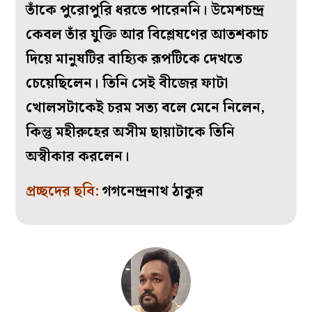
তাঁকে পুরোপুরি ধরতে পারেননি। উমেশচন্দ্র
কেবল তাঁর যুক্তি আর বিশ্লেষণের আতশকাচ
দিয়ে মানুষটির বাহ্যিক রূপটিকে দেখতে
চেয়েছিলেন। তিনি সেই বীজের ফাটা
খোলসটাকেই চরম সত্য বলে মেনে নিলেন,
কিন্তু মহীরুহের অসীম ছায়াটাকে তিনি
অস্বীকার করলেন।
প্রচ্ছদের ছবি:
গগনেন্দ্রনাথ ঠাকুর