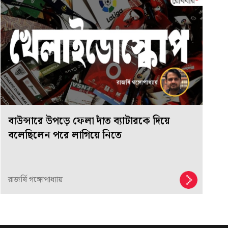
বাউন্সারে উপড়ে ফেলা দাঁত ব্যাটারকে দিয়ে
বলেছিলেন পরে লাগিয়ে নিতে
রাজর্ষি গঙ্গোপাধ্যায়