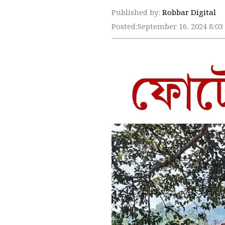
Published by:
Robbar Digital
Posted:
September 16, 2024 8:0