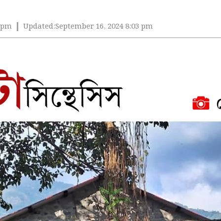
3 pm
Updated:
September 16, 2024 8:03 pm