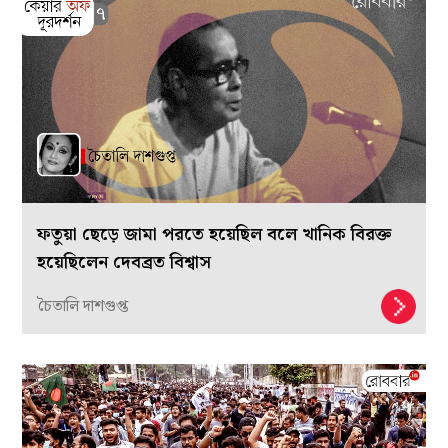
ফতুয়া ছেড়ে জামা পরতে হয়েছিল বলে খানিক বিরক্ত
হয়েছিলেন দেবব্রত বিশ্বাস
চৈতালি দাশগুপ্ত