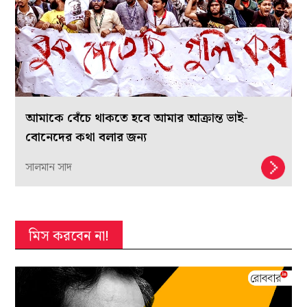
আমাকে বেঁচে থাকতে হবে আমার আক্রান্ত ভাই-
বোনেদের কথা বলার জন্য
সালমান সাদ
মিস করবেন না!