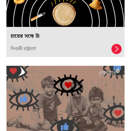
চায়ের সঙ্গে টা
পিনাকী ভট্টাচার্য