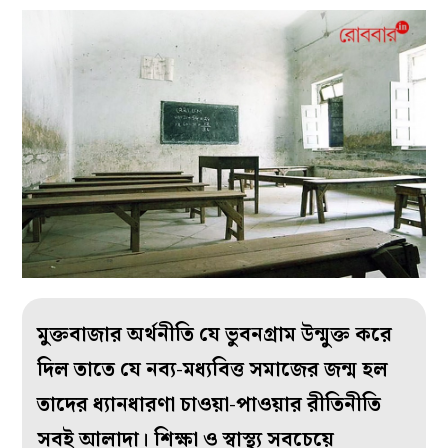
মুক্তবাজার অর্থনীতি যে ভুবনগ্রাম উন্মুক্ত করে
দিল তাতে যে নব্য-মধ্যবিত্ত সমাজের জন্ম হল
তাদের ধ্যানধারণা চাওয়া-পাওয়ার রীতিনীতি
সবই আলাদা। শিক্ষা ও স্বাস্থ্য সবচেয়ে