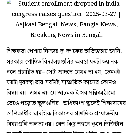
শিক্ষকতা পেশায় নিজের দু’ দশকের অভিজ্ঞতায় জানি,
সরকার-পোষিত বিদ্যালয়গুলির অবস্থা যতটা ভয়ানক
বলে প্রচারিত হয়– সেটা আদতে যেমন তা নয়, তেমনই
যতটা দুরবস্থা তার সবটাই সাম্প্রতিক কালের কোনও
বিষয় নয়। এমন নয় যে আচমকাই সব পরিকাঠামো
ভেঙে পড়েছে স্কুলগুলির। অধিকাংশ স্কুলেই শিক্ষাদানের
ও শিক্ষার্থীর মানসিক বিকাশের প্রাথমিক প্রয়োজনীয়
বিষয়গুলি অলভ্য নয়। বেশ কিছু শহুরে স্কুলে ডিজিটাল