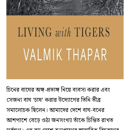
চিনের বাঘের অঙ্গ-প্রত্যঙ্গ নিয়ে ব্যবসা করার এবং
সেজন্য বাঘ ‘চাষ’ করার উদ্যোগের তিনি তীব্র
সমালোচক ছিলেন। আমাদের দেশে বাঘ-বনের
আশপাশে বেড়ে ওঠা জনসংখ্যা তাঁকে চিন্তিত রাখত