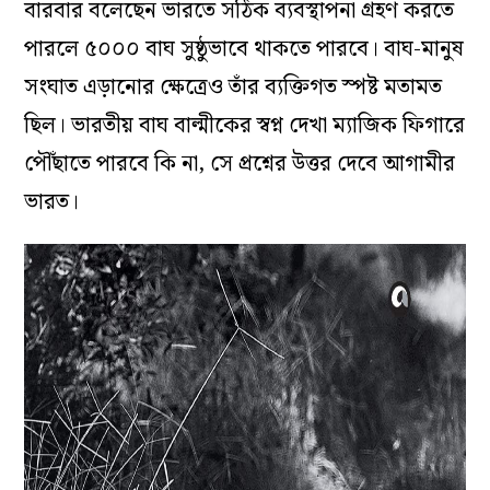
বারবার বলেছেন ভারতে সঠিক ব্যবস্থাপনা গ্রহণ করতে
পারলে ৫০০০ বাঘ সুষ্ঠুভাবে থাকতে পারবে। বাঘ-মানুষ
সংঘাত এড়ানোর ক্ষেত্রেও তাঁর ব্যক্তিগত স্পষ্ট মতামত
ছিল। ভারতীয় বাঘ বাল্মীকের স্বপ্ন দেখা ম্যাজিক ফিগারে
পৌঁছাতে পারবে কি না, সে প্রশ্নের উত্তর দেবে আগামীর
ভারত।