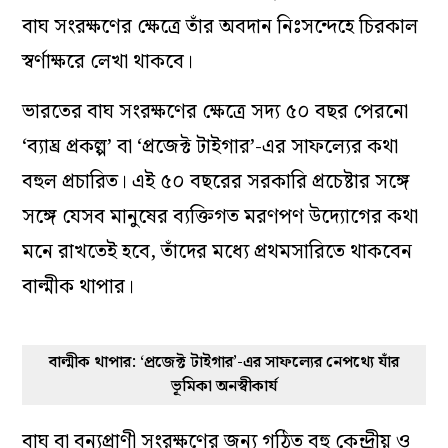
বাঘ সংরক্ষণের ক্ষেত্রে তাঁর অবদান নিঃসন্দেহে চিরকাল
স্বর্ণাক্ষরে লেখা থাকবে।
ভারতের বাঘ সংরক্ষণের ক্ষেত্রে সদ্য ৫০ বছর পেরনো
‘ব্যাঘ্র প্রকল্প’ বা ‘প্রজেক্ট টাইগার’-এর সাফল্যের কথা
বহুল প্রচারিত। এই ৫০ বছরের সরকারি প্রচেষ্টার সঙ্গে
সঙ্গে যেসব মানুষের ব্যক্তিগত মরণপণ উদ্যোগের কথা
মনে রাখতেই হবে, তাঁদের মধ্যে প্রথমসারিতে থাকবেন
বাল্মীক থাপার।
বাল্মীক থাপার: ‘প্রজেক্ট টাইগার’-এর সাফল্যের নেপথ্যে যাঁর
ভূমিকা অনস্বীকার্য
বাঘ বা বন্যপ্রাণী সংরক্ষণের জন্য গঠিত বহু কেন্দ্রীয় ও