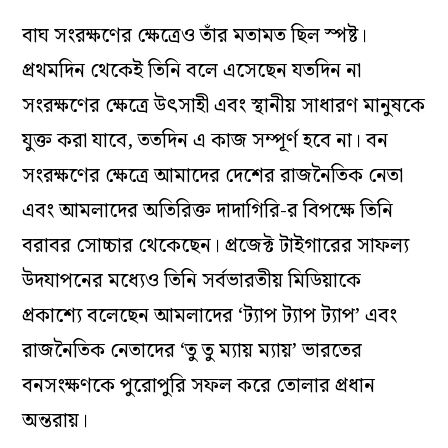
বাঘ সংরক্ষণের ক্ষেত্রেও তাঁর মতামত ছিল স্পষ্ট।
প্রথমদিন থেকেই তিনি বলে এসেছেন যতদিন না
সংরক্ষণের ক্ষেত্রে উৎসাহী এবং স্থানীয় সাধারণ মানুষকে
যুক্ত করা যাবে, ততদিন এ কাজ সম্পূর্ণ হবে না। বন
সংরক্ষণের ক্ষেত্রে আমাদের দেশের রাজনৈতিক নেতা
এবং আমলাদের অতিরিক্ত দাদাগিরি-র বিপক্ষে তিনি
বরাবর সোচ্চার থেকেছেন। প্রজেক্ট টাইগারের সাফল্য
উদযাপনের মধ্যেও তিনি সর্বভারতীয় মিডিয়াকে
প্রকাশ্যে বলেছেন আমলাদের ‘ট্যাপ ট্যাপ ট্যাপ’ এবং
রাজনৈতিক নেতাদের ‘তু তু ম্যায় ম্যায়’ ভারতের
বনসংক্ষণকে পুরোপুরি সফল করে তোলার প্রধান
অন্তরায়।