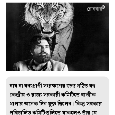
বাঘ বা বন্যপ্রাণী সংরক্ষণের জন্য গঠিত বহু
কেন্দ্রীয় ও রাজ্য সরকারী কমিটিতে বাল্মীক
থাপার অনেক দিন যুক্ত ছিলেন। কিন্তু সরকার
পরিচালিত কমিটিগুলিতে থাকলেও তাঁর যে