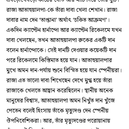
রাজা আতাহুয়ালপা-কে তাঁরা দাবা খেলা শেখান। রাজা
দাবার নাম দেন ‘তাপ্তানা’ অর্থাৎ ‘চকিত আক্রমণ’।
একদিন ক্যাপ্টেন হার্নান্দো আর ক্যাপ্টেন রিকেলমে যখন
দাবা খেলছেন, তখন আতাহুয়ালপা রুকের একটি দান
বলেন হার্নান্দোকে। সেই দানটি দেওয়ার কয়েকটি দান
পরে রিকেলমে কিস্তিমাত হয়ে যান। আতাহুয়ালপার
মুখে অমন দান-পর্যায় শুনে বিস্মিত হয়ে যান স্পেনীয়রা।
রাজা এত ভালো দাবা শিখেছেন দেখে মুগ্ধ হয়ে তাঁরা
রাজাকে খেলতে আহ্বান করেছিলেন। স্থানীয় অনেক
মানুষের বিশ্বাস, আতাহুয়ালপা অমন নিখুঁত দান খুঁজে
পেতেন বলেই হিংসায় তাঁকে মৃত্যুদণ্ড দেন স্পেনীয়
ঔপনিবেশিকরা। আর, তাঁর মৃত্যুদণ্ডের পরোয়ানায়