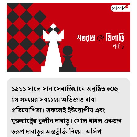
১৯১১ সালে সান সেবাস্তিয়ানে অনুষ্ঠিত হচ্ছে
সে সময়ের সবচেয়ে অভিজাত দাবা
প্রতিযোগিতা। সকলেই ইউরোপীয় এবং
যুক্তরাষ্ট্রের কুলীন দাবাড়ু। গোল বাধল একজন
তরুণ দাবাড়ুর অন্তর্ভুক্তি নিয়ে। অসিপ