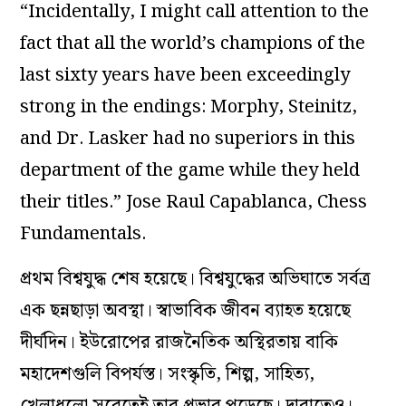
“Incidentally, I might call attention to the
fact that all the world’s champions of the
last sixty years have been exceedingly
strong in the endings: Morphy, Steinitz,
and Dr. Lasker had no superiors in this
department of the game while they held
their titles.” Jose Raul Capablanca, Chess
Fundamentals.
প্রথম বিশ্বযুদ্ধ শেষ হয়েছে। বিশ্বযুদ্ধের অভিঘাতে সর্বত্র
এক ছন্নছাড়া অবস্থা। স্বাভাবিক জীবন ব্যাহত হয়েছে
দীর্ঘদিন। ইউরোপের রাজনৈতিক অস্থিরতায় বাকি
মহাদেশগুলি বিপর্যস্ত। সংস্কৃতি, শিল্প, সাহিত্য,
খেলাধুলো সবেতেই তার প্রভাব পড়েছে। দাবাতেও।