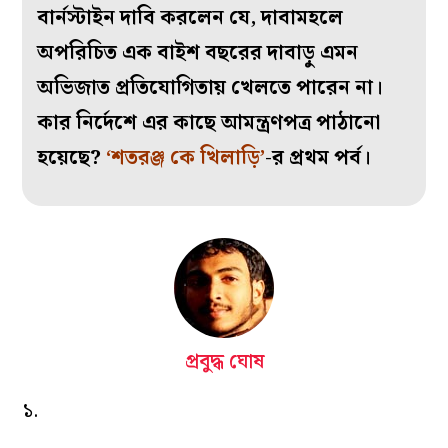
বার্নস্টাইন দাবি করলেন যে, দাবামহলে
অপরিচিত এক বাইশ বছরের দাবাড়ু এমন
অভিজাত প্রতিযোগিতায় খেলতে পারেন না।
কার নির্দেশে এর কাছে আমন্ত্রণপত্র পাঠানো
হয়েছে?
‘শতরঞ্জ কে খিলাড়ি’
-র প্রথম পর্ব।
প্রবুদ্ধ ঘোষ
১.