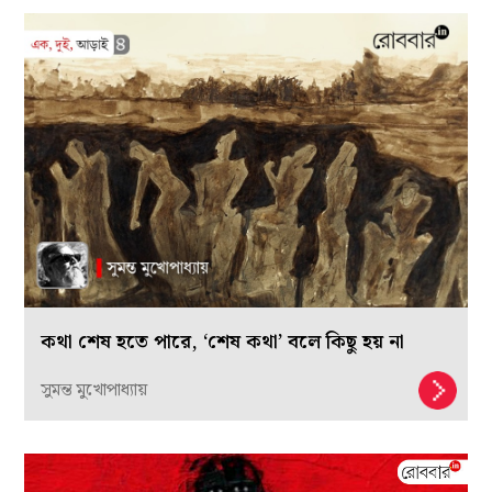
কথা শেষ হতে পারে, ‘শেষ কথা’ বলে কিছু হয় না
সুমন্ত মুখোপাধ্যায়