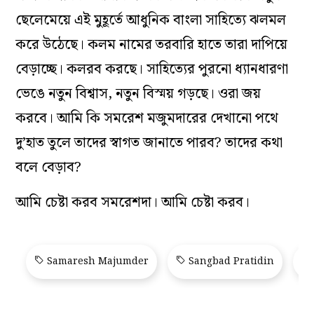
ছেলেমেয়ে এই মুহূর্তে আধুনিক বাংলা সাহিত্যে ঝলমল
করে উঠেছে। কলম নামের তরবারি হাতে তারা দাপিয়ে
বেড়াচ্ছে। কলরব করছে। সাহিত্যের পুরনো ধ্যানধারণা
ভেঙে নতুন বিশ্বাস, নতুন বিস্ময় গড়ছে। ওরা জয়
করবে। আমি কি সমরেশ মজুমদারের দেখানো পথে
দু’‌হাত তুলে তাদের স্বাগত জানাতে পারব? তাদের কথা
বলে বেড়াব?‌
আমি চেষ্টা করব সমরেশদা। আমি চেষ্টা করব।
Samaresh Majumder
Sangbad Pratidin