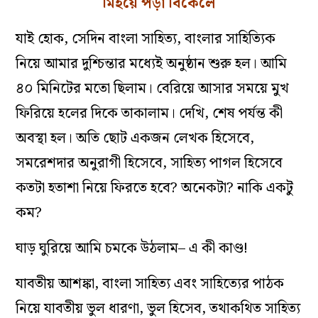
মিইয়ে পড়া বিকেলে
যাই হোক, সেদিন বাংলা সাহিত্য, বাংলার সাহিত্যিক
নিয়ে আমার দুশ্চিন্তার মধ্যেই অনুষ্ঠান শুরু হল। আমি
৪০ মিনিটের মতো ছিলাম। বেরিয়ে আসার সময়ে মুখ
ফিরিয়ে হলের দিকে তাকালাম। দেখি, শেষ পর্যন্ত কী
অবস্থা হল। অতি ছোট একজন লেখক হিসেবে,
সমরেশদার অনুরাগী হিসেবে, সাহিত্য পাগল হিসেবে
কতটা হতাশা নিয়ে ফিরতে হবে?‌ অনেকটা?‌ নাকি একটু
কম?‌
ঘাড় ঘুরিয়ে আমি চমকে উঠলাম– এ কী কাণ্ড!‌
যাবতীয় আশঙ্কা, বাংলা সাহিত্য এবং সাহিত্যের পাঠক
নিয়ে যাবতীয় ভুল ধারণা, ভুল হিসেব, তথাকথিত সাহিত্য