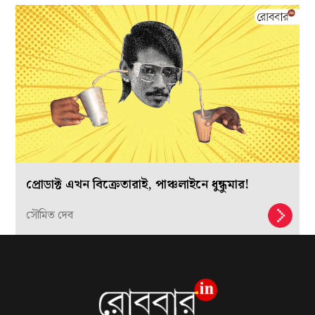
প্রোডাক্ট এখন বিক্রেতারাই, পাঞ্চলাইনে ধুন্ধুমার!
সৌমিত দেব