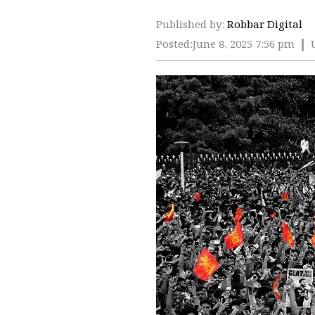
Published by:
Robbar Digital
Posted:
June 8, 2025 7:56 pm