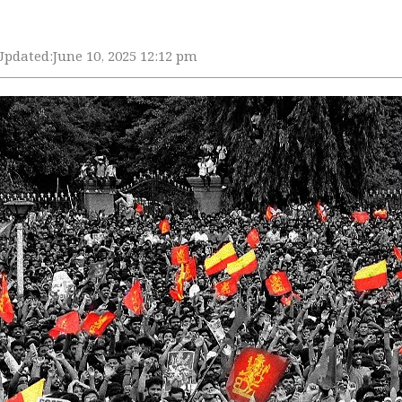
Updated:
June 10, 2025 12:12 pm