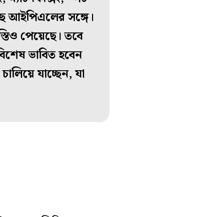
ছে আইপিএলের সঙ্গে।
স্তিও পেয়েছে। তবে
বিশেষ ভাবিত হবেন
চালিয়ে যাচ্ছেন, যা