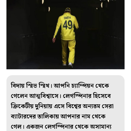
বিদায় স্মিভ স্মিথ। আপনি চ্যাম্পিয়ন থেকে
গেলেন আত্মবিশ্বাসে। লেগস্পিনার হিসেবে
ক্রিকেটীয় দুনিয়ায় এসে বিশ্বের অন্যতম সেরা
ব্যাটারদের তালিকায় আপনার নাম থেকে
গেল। একজন লেগস্পিনার থেকে অসামান্য