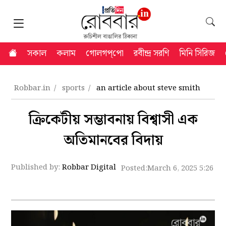
সকাল
কলাম
গোলগপ্‌পো
রবীন্দ্র সরণি
মিনি সিরিজ
Robbar.in
sports
an article about steve smith
ক্রিকেটীয় সম্ভাবনায় বিশ্বাসী এক
অতিমানবের বিদায়
Published by:
Robbar Digital
Posted:
March 6, 2025 5:26 p