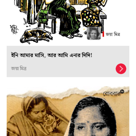
ইনি আমার মাসি, আর আমি এনার দিদি!
জয়া মিত্র