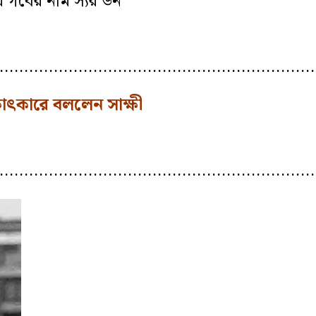
 গর্বের নাম স্যর ডন
………………………………………………………
্ষাৎকারে বললেন সাক্ষী
…………………………………………………………