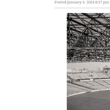
Posted:
January 4, 2024 8:37 pm