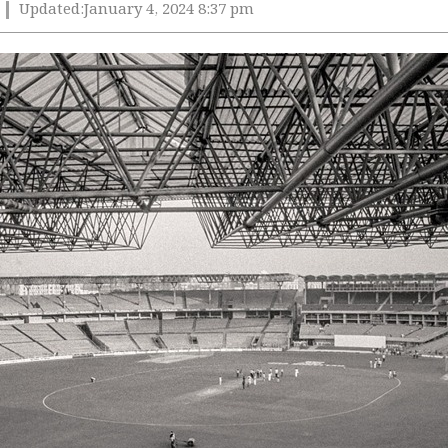
Updated:
January 4, 2024 8:37 pm