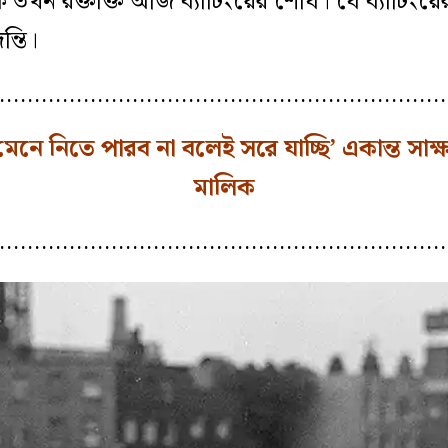
 তখন রক্তাক্ত অজি ব্যাটিংয়ের শৌর্য। যে ব্যাটিংয়ের
ন্তি।
…………………………………………………………
মেনে নিতে পারব না বলেই সরে যাচ্ছি’ একান্ত সাক
মালিক
…………………………………………………………