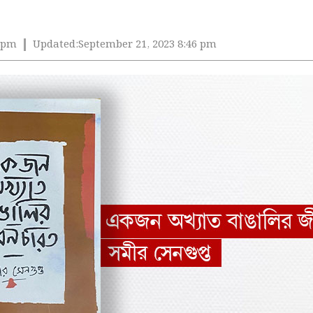
6 pm
Updated:
September 21, 2023 8:46 pm