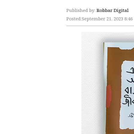
Published by:
Robbar Digital
Posted:
September 21, 2023 8:4