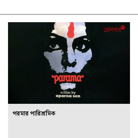
পরমার পারিশ্রমিক