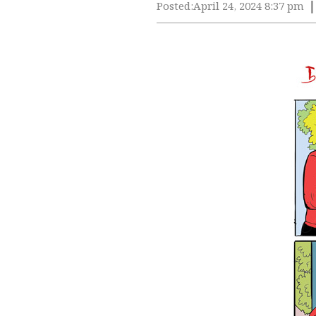
Posted:
April 24, 2024 8:37 pm