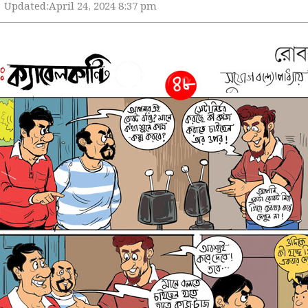
Updated:
April 24, 2024 8:37 pm