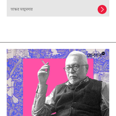
ভাস্কর মজুমদার