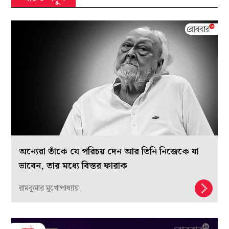
অন্যেরা তাঁকে যে পরিচয় দেন আর তিনি নিজেকে যা
ভাবেন, তার মধ্যে বিস্তর ফারাক
রামকুমার মুখোপাধ্যায়