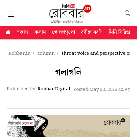
সকাল
কলাম
গোলগপ্‌পো
রবীন্দ্র সরণি
মিনি সিরিজ
Robbar.in
column
throat voice and perspective of vo
গলাগলি
Published by:
Robbar Digital
Posted:
May 20, 2026 4:59 pm