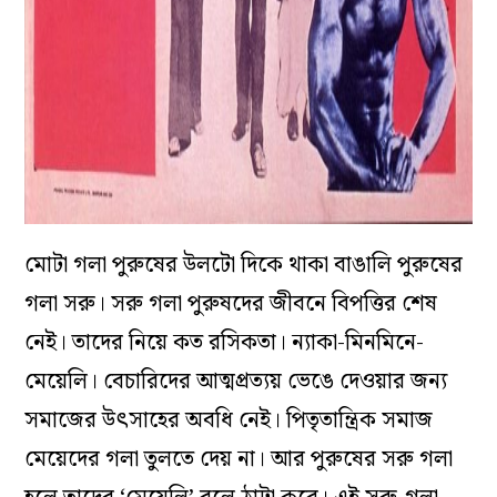
মোটা গলা পুরুষের উলটো দিকে থাকা বাঙালি পুরুষের
গলা সরু। সরু গলা পুরুষদের জীবনে বিপত্তির শেষ
নেই। তাদের নিয়ে কত রসিকতা। ন্যাকা-মিনমিনে-
মেয়েলি। বেচারিদের আত্মপ্রত্যয় ভেঙে দেওয়ার জন্য
সমাজের উৎসাহের অবধি নেই। পিতৃতান্ত্রিক সমাজ
মেয়েদের গলা তুলতে দেয় না। আর পুরুষের সরু গলা