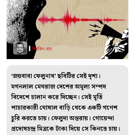
‘জয়বাবা ফেলুনাথ’ ছবিটির সেই দৃশ্য।
মগনলাল মেঘরাজ দেশের অমূল্য সম্পদ
বিদেশে চালান করে দিচ্ছেন। সেই মূর্তি
পাচারকারী ঘোষাল বাড়ি থেকে একটি গণেশ
চুরি করতে চায়। ফেলুদা অন্তরায়। গোয়েন্দা
প্রদোষচন্দ্র মিত্রকে টাকা দিয়ে সে কিনতে চায়।