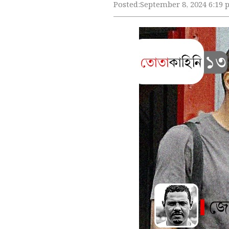
Posted:
September 8, 2024 6:19