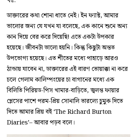
৭৫.
ডাক্তারের কথা শোনা ধাতে নেই। ইন ফ্যাক্ট, আমার
ভালোর জন্য যে যখন যা বলেছে, এক কানে শুনে অন্য
কান দিয়ে বের করে দিয়েছি! এতে একটা উপকার
হয়েছে। জীবনটা ভালো হয়নি। কিন্তু কিছুটা অন্তত
উপভোগ্য হয়েছে। এত শীতের মধ্যে পাহাড়ে আরও
ঠান্ডায় যাবেন না, ডাক্তারের এই বারণ তোয়াক্কা না করে
চলে গেলাম কালিম্পংয়ের চা বাগানের মধ্যে এক
বিলিতি পিরিয়ড-পিস খামার-বাড়িতে, জ্বলন্ত ফায়ার
প্লেসের পাশে পরম-প্রিয় সোনালি তারল্যে চুমুক দিতে
দিতে আমার প্রিয় বই ‘The Richard Burton
Diaries’– আবার পড়ব বলে।