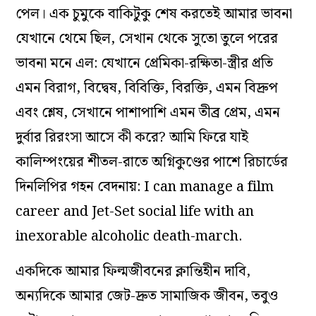
পেল। এক চুমুকে বাকিটুকু শেষ করতেই আমার ভাবনা
যেখানে থেমে ছিল, সেখান থেকে সুতো তুলে পরের
ভাবনা মনে এল: যেখানে প্রেমিকা-রক্ষিতা-স্ত্রীর প্রতি
এমন বিরাগ, বিদ্বেষ, বিবিক্তি, বিরক্তি, এমন বিদ্রুপ
এবং শ্লেষ, সেখানে পাশাপাশি এমন তীব্র প্রেম, এমন
দুর্বার রিরংসা আসে কী করে? আমি ফিরে যাই
কালিম্পংয়ের শীতল-রাতে অগ্নিকুণ্ডের পাশে রিচার্ডের
দিনলিপির গহন বেদনায়: I can manage a film
career and Jet-Set social life with an
inexorable alcoholic death-march.
একদিকে আমার ফিল্মজীবনের ক্লান্তিহীন দাবি,
অন্যদিকে আমার জেট-দ্রুত সামাজিক জীবন, তবুও