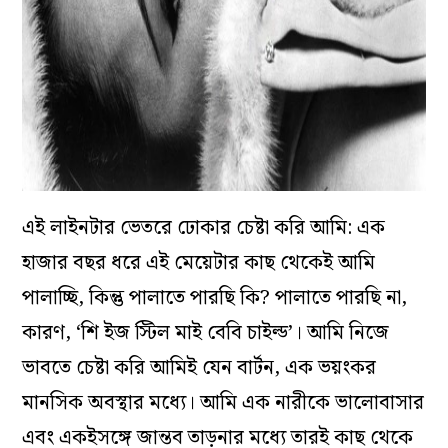
এই লাইনটার ভেতরে ঢোকার চেষ্টা করি আমি: এক
হাজার বছর ধরে এই মেয়েটার কাছ থেকেই আমি
পালাচ্ছি, কিন্তু পালাতে পারছি কি? পালাতে পারছি না,
কারণ, ‘শি ইজ স্টিল মাই বেবি চাইল্ড’। আমি নিজে
ভাবতে চেষ্টা করি আমিই যেন বার্টন, এক ভয়ংকর
মানসিক অবস্থার মধ্যে। আমি এক নারীকে ভালোবাসার
এবং একইসঙ্গে জান্তব তাড়নার মধ্যে তারই কাছ থেকে