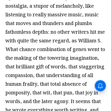
nostalgia, a stupor of melancholy, like
listening to really massive music, music
that moves and thunders and plumbs
fathomless depths: no other writers hit me
with quite the same regard, as William S.
What chance combination of genes went to
the making of the towering imagination,
that brilliant gift of words, that staggering
compassion, that understanding of all
human frailty, that total absence of
pomposity, that wit, that pun, that joy in
words, and the later agony. It seems that
he wrote everything worth writing, and