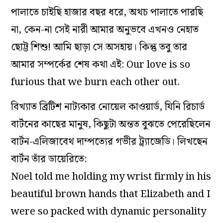
পালাতে চাইছি হাজার বছর ধরে, অথচ পালাতে পারছি
না, কেন-না সেই নারী আমার অনুভবে এখনও নেহাত
ছোট্ট শিশু! আমি ছাড়া সে অসহায়। কিন্তু তবু তার
আমার সম্পর্কের শেষ কথা এই: Our love is so
furious that we burn each other out.
বিখ্যাত ব্রিটিশ নাট্যকার নোয়েল কাওয়ার্ড, যিনি রিচার্ড
বার্টনের কাছের মানুষ, কিছুটা অন্তত বুঝতে পেরেছিলেন
বার্টন-এলিজাবেথ দাম্পত্যের গভীর ট্র্যাজেডি। লিখছেন
বার্টন তাঁর ডায়েরিতে:
Noel told me holding my wrist firmly in his
beautiful brown hands that Elizabeth and I
were so packed with dynamic personality