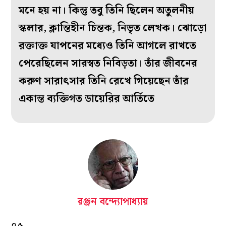
মনে হয় না। কিন্তু তবু তিনি ছিলেন অতুলনীয়
স্কলার, ক্লান্তিহীন চিন্তক, নিভৃত লেখক। ঝোড়ো
রক্তাক্ত যাপনের মধ্যেও তিনি আগলে রাখতে
পেরেছিলেন সারস্বত নিবিড়তা। তাঁর জীবনের
করুণ সারাৎসার তিনি রেখে গিয়েছেন তাঁর
একান্ত ব্যক্তিগত ডায়েরির আর্তিতে
রঞ্জন বন্দ্যোপাধ্যায়