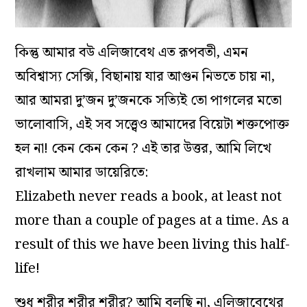
কিন্তু আমার বউ এলিজাবেথ এত রূপবতী, এমন
অবিশ্বাস্য সেক্সি, বিছানায় যার আগুন নিভতে চায় না,
আর আমরা দু’জন দু’জনকে সত্যিই তো পাগলের মতো
ভালোবাসি, এই সব সত্ত্বেও আমাদের বিয়েটা শক্তপোক্ত
হল না! কেন কেন কেন ? এই তার উত্তর, আমি লিখে
রাখলাম আমার ডায়েরিতে:
Elizabeth never reads a book, at least not
more than a couple of pages at a time. As a
result of this we have been living this half-
life!
শুধু শরীর শরীর শরীর? আমি বলছি না, এলিজাবেথের