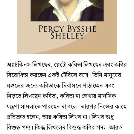
অ্যাটকিনস লিখছেন, প্লেটো কবিতা লিখছেন এবং কবির
বিরোধিতা করছেন একই টেবিলে বসে। তিনি মানুষের
মঙ্গলের জন্যে কবিতাকে নির্বাসনে পাঠাচ্ছেন এবং
নিভৃতে লিখছেন কবিতা, কবিতা না লেখার মানসিক
যন্ত্রণা সামলাতে পারছেন না বলে। তারপর নিজের কাছে
প্রতিশ্রুত হলেন, আর কবিতা লিখব না। লিখব শুধু
বিশুদ্ধ গদ্য। কিন্তু লিখলেন বিশুদ্ধ কবির গদ্য। আরও