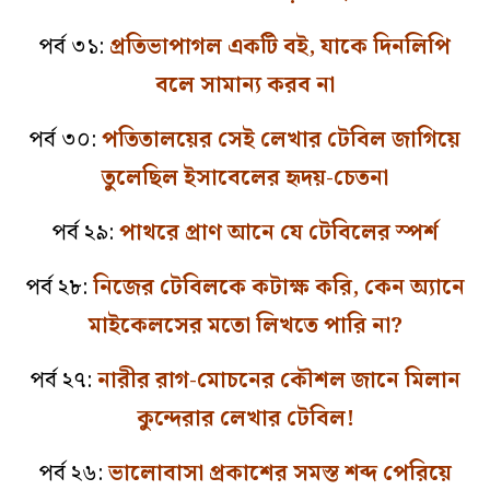
পর্ব ৩১:
প্রতিভাপাগল একটি বই, যাকে দিনলিপি
বলে সামান্য করব না
পর্ব ৩০:
পতিতালয়ের সেই লেখার টেবিল জাগিয়ে
তুলেছিল ইসাবেলের হৃদয়-চেতনা
পর্ব ২৯:
পাথরে প্রাণ আনে যে টেবিলের স্পর্শ
পর্ব ২৮:
নিজের টেবিলকে কটাক্ষ করি, কেন অ্যানে
মাইকেলসের মতো লিখতে পারি না?
পর্ব ২৭:
নারীর রাগ-মোচনের কৌশল জানে মিলান
কুন্দেরার লেখার টেবিল!
পর্ব ২৬:
ভালোবাসা প্রকাশের সমস্ত শব্দ পেরিয়ে