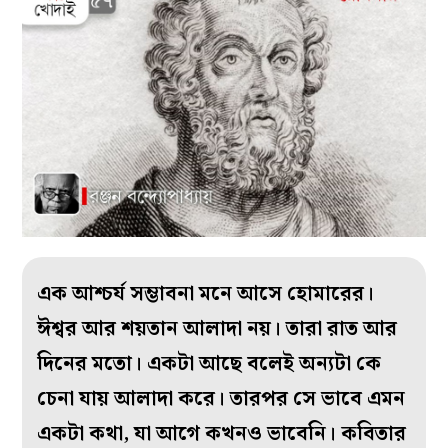
এক আশ্চর্য সম্ভাবনা মনে আসে হোমারের।
ঈশ্বর আর শয়তান আলাদা নয়। তারা রাত আর
দিনের মতো। একটা আছে বলেই অন্যটা কে
চেনা যায় আলাদা করে। তারপর সে ভাবে এমন
একটা কথা, যা আগে কখনও ভাবেনি। কবিতার