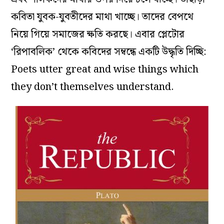
কবিতা যুবক-যুবতীদের মাথা খাচ্ছে। তাদের বেপথে
নিয়ে গিয়ে সমাজের ক্ষতি করছে। এবার প্লেটোর
‘রিপাবলিক’ থেকে কবিদের সম্বন্ধে একটি উদ্ধৃতি দিচ্ছি:
Poets utter great and wise things which
they don’t themselves understand.