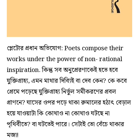
প্লেটোর প্রধান অভিযোগ: Poets compose their
works under the power of non- rational
inspiration. কিন্তু সব অনুপ্রেরণাকেই হতে হবে
যুক্তিগ্রাহ্য, এমন মাথার দিব্যিই বা দেব কেন? কে কবে
প্রেমে পড়েছে যুক্তিগ্রাহ্য নির্ভুল সমীকরণের প্রবল
প্রাণনে? ঘাসের ওপর পড়ে থাকা রুমালের হঠাৎ বেড়াল
হয়ে যাওয়াটা কি কোথাও না কোথাও ঘটছে না
পৃথিবীতে? বা ঘটতেই পারে। সেটাই তো বেঁচে থাকার
মজা!