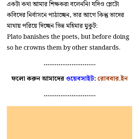
একটা কথা আমার শিক্ষকরা বলেননি! যদিও প্লেটো
কবিদের নির্বাসনে পাঠাচ্ছেন, তার আগে কিন্তু তাদের
মাথায় পরিয়ে দিচ্ছেন ভিন্ন মহিমার মুকুট:
Plato banishes the poets, but before doing
so he crowns them by other standards.
……………………….
ফলো করুন আমাদের
ওয়েবসাইট
:
রোববার.ইন
……………………….