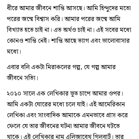
ধীরে আমার জীবনে শান্তি আসছে। আমি হিন্দুদের মতো
পরের জন্মে বিশ্বাস করি। আমার পরের জন্মে আমি
বিখ্যাত হতে চাই না। এত অর্থও চাই না। এই সবের মধ্যে
কোনও শান্তি নেই। শান্তি আছে ত্যাগ এবং ভালোবাসার
মধ্যে।
এবার বলি একটা মিরাকলের গল্প, যে গল্প আমার
জীবনে সত্যি।
২০১০ সালে এক লেখিকার ভূত চাপে আমার ওপর।
আমি একটা ঘোরের মধ্যে চলে যাই। এই আমেরিকান
লেখিকা এবং সাংবাদিক আমাকে এমনভাবে গ্রাস করে
ফেলে যে তার জীবনের ঘটনা আমার জীবনে ঘটতে
থাকে। এই লেখিকার নাম এলিজাবেথ গিলবার্ট। তার