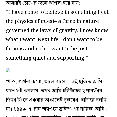
আমারই চোখের জলে ঝাপসা হয়ে যায়:
“I have come to believe in something I call
the physics of quest– a force in nature
governed the laws of gravity. I now know
what I want: Next life I don’t want to be
famous and rich. I want to be just
something quiet and supporting.”
‘খাও, প্রার্থনা করো, ভালোবাসো’– এই ছবিতে আমি
যখন সই করলাম, তখন আমি হলিউডের সুপারস্টার।
পিছন ফিরে একবার তাকালেই বুঝবেন, বাড়িয়ে বলছি
না। ১৯৯৯-এ ‘রান অ্যাওয়ে ব্রাইড’-এর নায়িকা আমি।