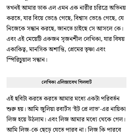
তখনই আমার ডাক এল এমন এক নারীর চরিত্রে অভিনয়
করতে, যার বিয়ে ভেঙে গেছে, বিশ্বাস ভেঙে গেছে, যে
নিজেকে সন্ধান করছে, জানতে চাইছে সে আসলে কে।
এবং এই মেয়েটি একজন সৃজনশীল লেখিকা, যার বিষয়
একাকিত্ব, মানসিক অশান্তি, প্রেমের তৃষ্ণা এবং
স্পিরিচুয়াল সন্ধান।
লেখিকা এলিজাবেথ গিলবার্ট
এই ছবিটা করতে করতে আমার মধ্যে একটা পরিবর্তন
শুরু হয়। আমি জুলিয়া রবার্টস ‘ইট প্রে লাভ’-এর নায়িকা
লিজ হয়ে উঠলাম। এবং লিজ আমার মধ্যে থেকে গেল।
আমি লিজ-কে ছেড়ে যেতে পারব না। লিজ কি পারবে