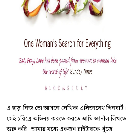
এ ছাড়া লিজ তো আসলে লেখিকা এলিজাবেথ গিলবার্ট।
সেই চরিত্রে অভিনয় করতে করতে আমি জার্নাল লিখতে
শুরু করি। আমার মধ্যে একজন রাইটারকে খুঁজে