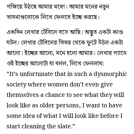
গজিয়ে উঠছে আমার মধ্যে। আমার মনের নতুন
ভাবনাগুলোকে লিখে ফেলতে ইচ্ছে করছে।
একদিন লেখার টেবিলে বসে আছি। অদ্ভুত একটা কাণ্ড
ঘটল। লেখার টেবিলের ভিতর থেকে ফুটে উঠল একটা
আলো। ইচ্ছের আলো, মনে হলো আমার। লেখার প্যাডে
ওই ইচ্ছের আলোটা যা বলল, লিখে ফেললাম:
“It’s unfortunate that in such a dysmorphic
society where women don’t even give
themselves a chance to see what they will
look like as older persons, I want to have
some idea of what I will look like before I
start cleaning the slate.”