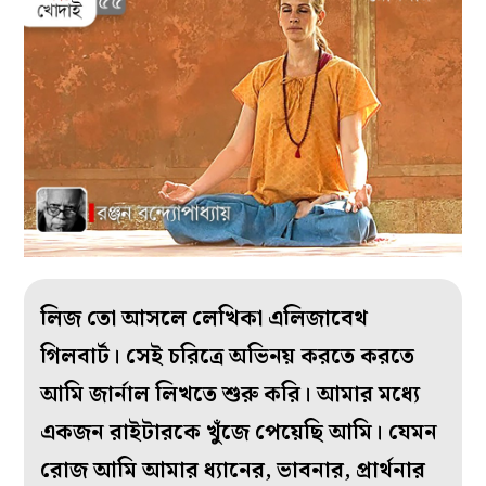
লিজ তো আসলে লেখিকা এলিজাবেথ
গিলবার্ট। সেই চরিত্রে অভিনয় করতে করতে
আমি জার্নাল লিখতে শুরু করি। আমার মধ্যে
একজন রাইটারকে খুঁজে পেয়েছি আমি। যেমন
রোজ আমি আমার ধ্যানের, ভাবনার, প্রার্থনার