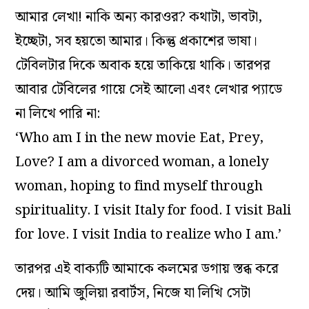
আমার লেখা! নাকি অন্য কারওর? কথাটা, ভাবটা,
ইচ্ছেটা, সব হয়তো আমার। কিন্তু প্রকাশের ভাষা।
টেবিলটার দিকে অবাক হয়ে তাকিয়ে থাকি। তারপর
আবার টেবিলের গায়ে সেই আলো এবং লেখার প্যাডে
না লিখে পারি না:
‘Who am I in the new movie Eat, Prey,
Love? I am a divorced woman, a lonely
woman, hoping to find myself through
spirituality. I visit Italy for food. I visit Bali
for love. I visit India to realize who I am.’
তারপর এই বাক্যটি আমাকে কলমের ডগায় স্তব্ধ করে
দেয়। আমি জুলিয়া রবার্টস, নিজে যা লিখি সেটা