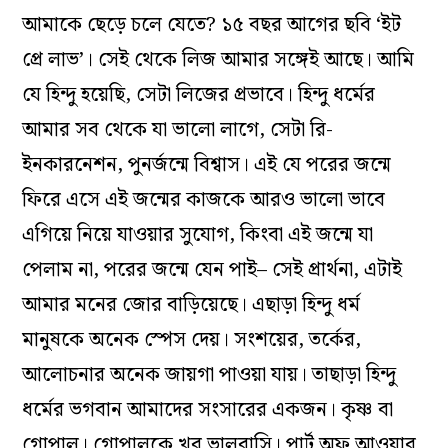
আমাকে ছেড়ে চলে যেতে? ১৫ বছর আগের ছবি ‘ইট
প্রে লাভ’। সেই থেকে লিজ আমার সঙ্গেই আছে। আমি
যে হিন্দু হয়েছি, সেটা লিজের প্রভাবে। হিন্দু ধর্মের
আমার সব থেকে যা ভালো লাগে, সেটা রি-
ইনকারনেশন, পুনর্জন্মে বিশ্বাস। এই যে পরের জন্মে
ফিরে এসে এই জন্মের কাজকে আরও ভালো ভাবে
এগিয়ে নিয়ে যাওয়ার সুযোগ, কিংবা এই জন্মে যা
পেলাম না, পরের জন্মে যেন পাই– সেই প্রার্থনা, এটাই
আমার মনের জোর বাড়িয়েছে। এছাড়া হিন্দু ধর্ম
মানুষকে অনেক স্পেস দেয়। সংশয়ের, তর্কের,
আলোচনার অনেক জায়গা পাওয়া যায়। তাছাড়া হিন্দু
ধর্মের ভগবান আমাদের সংসারের একজন। কৃষ্ণ বা
গোপাল। গোপালকে খুব ভালবাসি। পার্ট অফ আওয়ার