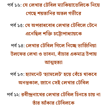
পর্ব ১৬:
যে লেখার টেবিল ম্যাকিয়াভেলিকে নিয়ে
গেছে শয়তানির অতল গভীরে
পর্ব ১৫:
যে অপরাধবোধ লেখার টেবিলে টেনে
এনেছিল শক্তি চট্টোপাধ্যায়কে
পর্ব ১৪:
লেখার টেবিল গিলে নিচ্ছে ভার্জিনিয়া
উলফের লেখা ও ভাবনা, বাঁচার একমাত্র উপায়
আত্মহত্যা
পর্ব ১৩:
হ্যামনেট ‘হ্যামলেট’ হয়ে বেঁচে থাকবে
অনন্তকাল, জানে সেই লেখার টেবিল
পর্ব ১২:
রবীন্দ্রনাথের লেখার টেবিল চিনতে চায় না
তাঁর আঁকার টেবিলকে