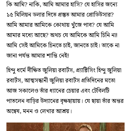
কি আমি? নাকি, আমি আমার হাসি? যে হাসির জন্যে
১৫ মিলিয়ন ডলার দিতে প্রস্তুত আমার প্রোডিউসার?
আমি আমার আমিকে কোথায় খুঁজে পাব? যে আমি
আমার মধ্যে আছে? অথচ যে আমিকে আমি চিনি না!
আমি সেই আমিকে চিনতে চাই, জানতে চাই। তাকে না
জানা পর্যন্ত আমার শান্তি নেই!
হিন্দু ধর্মে দীক্ষিত জুলিয়া রবার্টস, প্র্যাক্টিসিং হিন্দু জুলিয়া
রবার্টস, আত্মসন্ধানী জুলিয়া রবার্টস প্রতিদিনের মতো
আজ সকালেও তাঁর ধ্যানের চেয়ার এবং টেবিলটি
পাতলেন বাড়ির উদ্যানের বৃক্ষছায়ায়। যে ছায়া তাঁর অন্তর
অন্বেষ, মনন ও লেখার আশ্রয়।