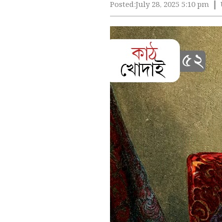
Posted:
July 28, 2025 5:10 pm