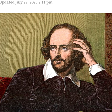
Updated:
July 29, 2025 2:11 pm