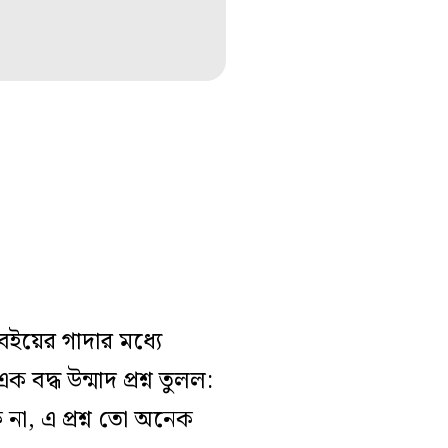
়ের গাদার মধ্যে
্ধ উন্মাদ প্রশ্ন তুলল:
 না, এ প্রশ্ন তো অনেক