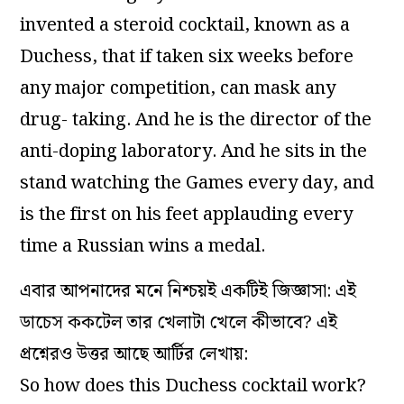
invented a steroid cocktail, known as a
Duchess, that if taken six weeks before
any major competition, can mask any
drug- taking. And he is the director of the
anti-doping laboratory. And he sits in the
stand watching the Games every day, and
is the first on his feet applauding every
time a Russian wins a medal.
এবার আপনাদের মনে নিশ্চয়ই একটিই জিজ্ঞাসা: এই
ডাচেস ককটেল তার খেলাটা খেলে কীভাবে? এই
প্রশ্নেরও উত্তর আছে আর্টির লেখায়:
So how does this Duchess cocktail work?