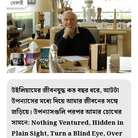
উইলিয়ামের জীবনযুদ্ধ কত বছর ধরে, আটটা
উপন্যাসের মধ্যে দিয়ে আমার জীবনের সঙ্গে
জড়িয়ে। উপন্যাসগুলি পরপর আমার চোখের
সামনে: Nothing Ventured, Hidden in
Plain Sight, Turn a Blind Eye, Over