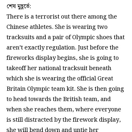
শেষ মুহূর্তে:
There is a terrorist out there among the
Chinese athletes. She is wearing two
tracksuits and a pair of Olympic shoes that
aren’t exactly regulation. Just before the
fireworks display begins, she is going to
takeoff her national tracksuit beneath
which she is wearing the official Great
Britain Olympic team kit. She is then going
to head towards the British team, and
when she reaches them, where everyone
is still distracted by the firework display,
she will bend down and untie her