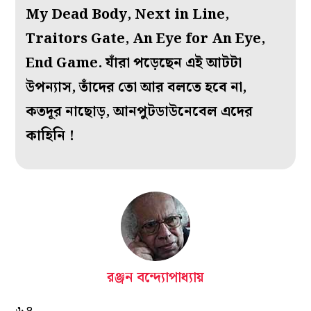
My Dead Body, Next in Line,
Traitors Gate, An Eye for An Eye,
End Game.
যাঁরা পড়েছেন এই আটটা
উপন্যাস, তাঁদের তো আর বলতে হবে না,
কতদূর নাছোড়,
আনপুটডাউনেবেল এদের
কাহিনি !
রঞ্জন বন্দ্যোপাধ্যায়