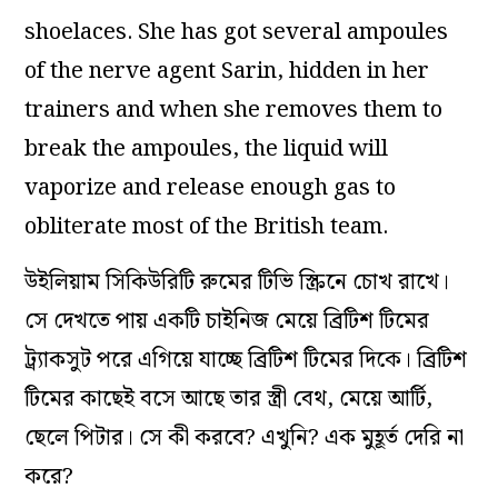
shoelaces. She has got several ampoules
of the nerve agent Sarin, hidden in her
trainers and when she removes them to
break the ampoules, the liquid will
vaporize and release enough gas to
obliterate most of the British team.
উইলিয়াম সিকিউরিটি রুমের টিভি স্ক্রিনে চোখ রাখে।
সে দেখতে পায় একটি চাইনিজ মেয়ে ব্রিটিশ টিমের
ট্র্যাকসুট পরে এগিয়ে যাচ্ছে ব্রিটিশ টিমের দিকে। ব্রিটিশ
টিমের কাছেই বসে আছে তার স্ত্রী বেথ, মেয়ে আর্টি,
ছেলে পিটার। সে কী করবে? এখুনি? এক মুহূর্ত দেরি না
করে?