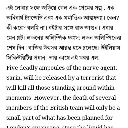
এই লেখার সঙ্গে জড়িয়ে গেল এক প্রেমের গল্প , এক
অনিবার্য ট্র্যাজেডি এবং এক মর্মান্তিক আত্মহত্যা। কেন?
কী করে? বলছি না। বইটার সঙ্গে রাত জাগুন। এবার
মেন প্লট। লন্ডনের অলিম্পিক ধ্বংস: লন্ডন অলিম্পিকের
শেষ দিন। বাজির উৎসব আরম্ভ হতে চলেছে। উইলিয়াম
সিকিউরিটির প্রধান। তার কাছে এই খবর এল:
Five deadly ampoules of the nerve agent,
Sarin, will be released by a terrorist that
will kill all those standing around within
moments. However, the death of several
members of the British team will only be a
small part of what has been planned for
London’s swansong. Once the liquid has