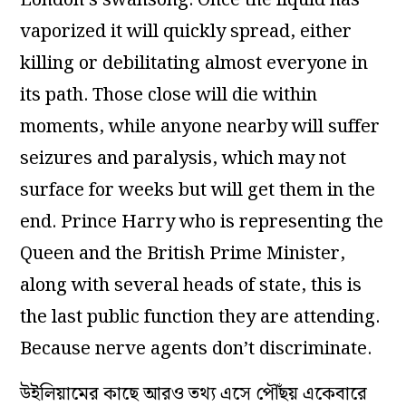
vaporized it will quickly spread, either
killing or debilitating almost everyone in
its path. Those close will die within
moments, while anyone nearby will suffer
seizures and paralysis, which may not
surface for weeks but will get them in the
end. Prince Harry who is representing the
Queen and the British Prime Minister,
along with several heads of state, this is
the last public function they are attending.
Because nerve agents don’t discriminate.
উইলিয়ামের কাছে আরও তথ্য এসে পৌঁছয় একেবারে