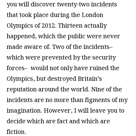
you will discover twenty-two incidents
that took place during the London
Olympics of 2012. Thirteen actually
happened, which the public were never
made aware of. Two of the incidents–
which were prevented by the security
forces– would not only have ruined the
Olympics, but destroyed Britain’s
reputation around the world. Nine of the
incidents are no more than figments of my
imagination. However, I will leave you to
decide which are fact and which are
fiction.