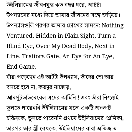
উইলিয়ামের জীবনযুদ্ধ কত বছর ধরে, আটটা
উপন্যাসের মধ্যে দিয়ে আমার জীবনের সঙ্গে জড়িয়ে।
উপন্যাসগুলি পরপর আমার চোখের সামনে: Nothing
Ventured, Hidden in Plain Sight, Turn a
Blind Eye, Over My Dead Body, Next in
Line, Traitors Gate, An Eye for An Eye,
End Game.
যাঁরা পড়েছেন এই আটটা উপন্যাস, তাঁদের তো আর
বলতে হবে না, কতদূর নাছোড়,
আনপুটডাউনেবেল এদের কাহিনি ! এবং তাঁরা নিশ্চয়ই
ভুলতে পারেননি উইলিয়ামের মতো একটি অকপট
চরিত্রকে, ভুলতে পারেননি প্রথমে উইলিয়ামের প্রেমিকা,
তারপর তার স্ত্রী বেথকে, উইলিয়ামের বাবা অভিজাত