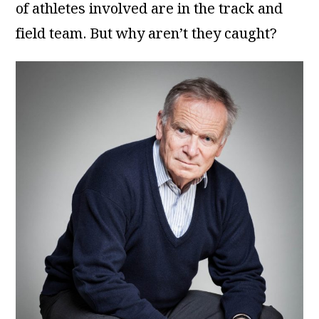
of athletes involved are in the track and
field team. But why aren’t they caught?