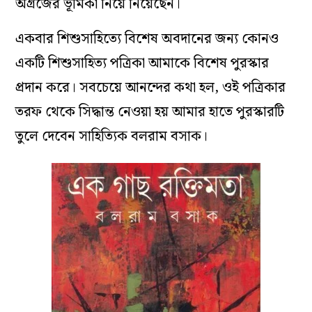
অগ্রজের ভূমিকা নিয়ে নিয়েছেন।
একবার শিশুসাহিত্যে বিশেষ অবদানের জন্য কোনও
একটি শিশুসাহিত্য পত্রিকা আমাকে বিশেষ পুরস্কার
প্রদান করে। সবচেয়ে আনন্দের কথা হল, ওই পত্রিকার
তরফ থেকে সিদ্ধান্ত নেওয়া হয় আমার হাতে পুরস্কারটি
তুলে দেবেন সাহিত্যিক বলরাম বসাক।