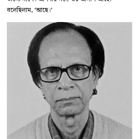
বলেছিলাম, ‘আছে।’