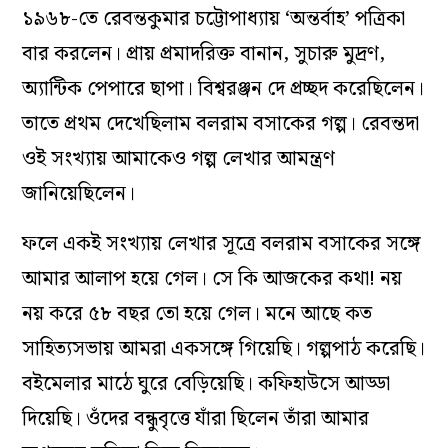
১৯৬৮-তে রেবন্তকুমার চট্টোপাধ্যায় ‘অন্তর্বাহ’ পত্রিকা
বার করলেন। প্রায় প্রমাদরিক্ত বানান, সুচারু মুদ্রণ,
অ্যান্টিক পেপারে ছাপা। বিশ্বরঞ্জন দে প্রচ্ছদ করেছিলেন।
তাতে প্রথম দেখেছিলাম বলরাম বসাকের গল্প। রেবন্তদা
ওই সংখ্যায় আমাকেও গল্প লেখার আমন্ত্রণ
জানিয়েছিলেন।
ফলে একই সংখ্যায় লেখার সূত্রে বলরাম বসাকের সঙ্গে
আমার আলাপ হয়ে গেল। সে কি আজকের কথা! নয়
নয় করে ৫৮ বছর তো হয়ে গেল। মনে আছে কত
সাহিত্যসভায় আমরা একসঙ্গে গিয়েছি। গল্পপাঠ করেছি।
বইমেলার মাঠে ঘুরে বেড়িয়েছি। কফিহাউসে আড্ডা
দিয়েছি। ওঁদের বন্ধুবৃত্তে যাঁরা ছিলেন তাঁরা আমার