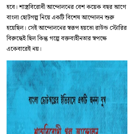
হবে। শাস্ত্রবিরোধী আন্দোলনের বেশ কয়েক বছর আগে
বাংলা ছোটগল্প নিয়ে একটি বিশেষ আন্দোলন শুরু
হয়েছিল। সেই আন্দোলনের স্বরূপ হয়তো রাউন্ড স্টোরির
বিরুদ্ধেই ছিল কিন্তু গল্পে বক্তব্যহীনতার স্বপক্ষে
একেবারেই নয়।