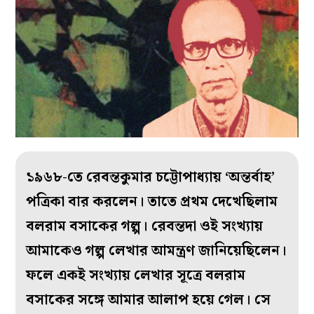
১৯৬৮-তে রেবন্তকুমার চট্টোপাধ্যায় ‘অন্তর্বাহ’
পত্রিকা বার করলেন। তাতে প্রথম দেখেছিলাম
বলরাম বসাকের গল্প। রেবন্তদা ওই সংখ্যায়
আমাকেও গল্প লেখার আমন্ত্রণ জানিয়েছিলেন।
ফলে একই সংখ্যায় লেখার সূত্রে বলরাম
বসাকের সঙ্গে আমার আলাপ হয়ে গেল। সে