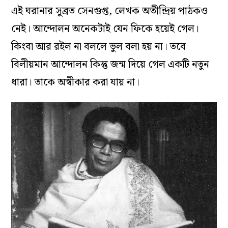
এই ঘরানার সুব্রত সেনগুপ্ত, লেখক অতীন্দ্রিয় পাঠকও
নেই। আন্দোলন অনেকটাই যেন ফিকে হয়েই গেল।
কিংবা আর রইল না বললে ভুল বলা হয় না। তবে
বিলীয়মান আন্দোলন কিন্তু জন্ম দিয়ে গেল একটি নতুন
ধারা। তাকে অস্বীকার করা যায় না।