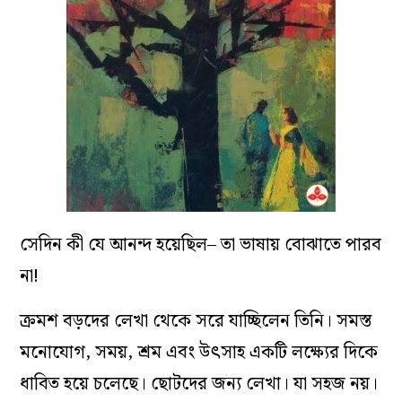
সেদিন কী যে আনন্দ হয়েছিল– তা ভাষায় বোঝাতে পারব
না!
ক্রমশ বড়দের লেখা থেকে সরে যাচ্ছিলেন তিনি। সমস্ত
মনোযোগ, সময়, শ্রম এবং উৎসাহ একটি লক্ষ্যের দিকে
ধাবিত হয়ে চলেছে। ছোটদের জন্য লেখা। যা সহজ নয়।