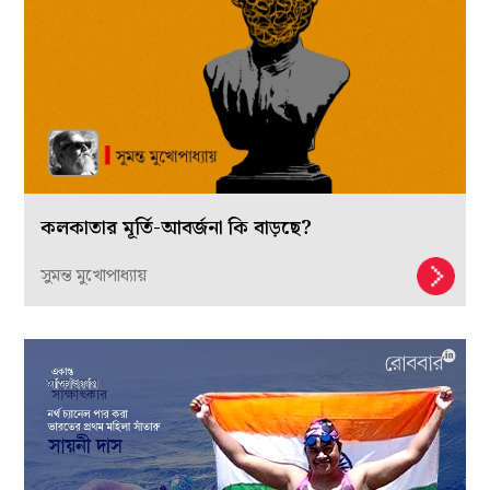
কলকাতার মূর্তি-আবর্জনা কি বাড়ছে?
সুমন্ত মুখোপাধ্যায়