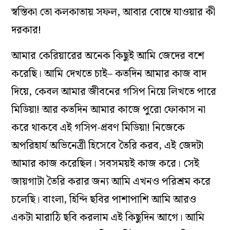
স্বস্তিকা তো কলকাতায় সফল, আবার বোম্বে যাওয়ার কী
দরকার!
আমার কেরিয়ারের অনেক কিছুই আমি জেদের বশে
করেছি। আমি দেখতে চাই– কতদিন আমার কাজ বাদ
দিয়ে, কেবল আমার জীবনের গসিপ নিয়ে লিখতে পারে
মিডিয়া! আর কতদিন আমার কাজে পুরো ফোকাস না
করে থাকবে এই গসিপ-প্রবণ মিডিয়া! নিজেকে
অপরিহার্য অভিনেত্রী হিসেবে তৈরি করব, এই জেদটা
আমার কাজ করেছিল। সবসময়ই কাজ করে। সেই
জায়গাটা তৈরি করার জন্য আমি এখনও পরিশ্রম করে
চলেছি। বাংলা, হিন্দি ছবির পাশাপাশি আমি আরও
একটা মারাঠি ছবি করলাম এই কিছুদিন আগে। আমি