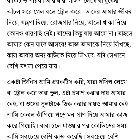
বাকিটাও পারব। আর যারা গসিপ লেখে বা বুঁকের
আঁচল সরে গেল বলে ট্রোল করে– তাদের আমার জীবন
নিয়ে, যন্ত্রণা নিয়ে, রোজগার নিয়ে, ভালো থাকা নিয়ে
কোনও ধারণাই নেই। তাদের কিছু যায় আসে না। তাহলে
আমার কেন যাবে আসবে! আজ আমাকে নিয়ে লিখছে,
কাল আবার অন‌্য কাউকে নিয়ে লিখবে, যদি সেখানে
বেশি মশলা পেয়ে যায়।
একটা জিনিস আমি প্র্যাকটিস করি, যারা গসিপ লেখে
বা ট্রোল করে তারা ভুল, এটা প্রমাণ করার দায় আমার
নেই; বা ওদের ভুলটাকে ঠিক করার দায়ও আমার নেই।
আমি কেবল ঝাঁপিয়ে পড়ে মন-প্রাণ দিয়ে আমার কাজ
করে গিয়েছি। বাবা চলে যাওয়ার পর কোভিডের সময়
আমি সবচেয়ে বেশি কাজ করেছি। সবচেয়ে বেশি