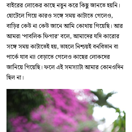
বাইরের লোকের কাছে নতুন করে কিছু জানতে হয়নি।
হোটেলে গিয়ে কারও সঙ্গে সময় কাটাতে গেলেও,
বাড়ির কেউ না কেউ জানে আমি কোথায় গিয়েছি। আর
আমরা ‘পাবলিক ফিগার’ বলে, আমাদের যদি কারোর
সঙ্গে সময় কাটাতেই হয়, তাহলে নিশ্চয়ই বনবিতান বা
পার্কে যাব না! বেড়াতে গেলেও কাছের লোকদের
জানিয়ে গিয়েছি। ফলে এই সমস‌্যাটা আমার কোনওদিন
ছিল না।