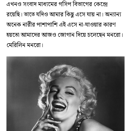
এখনও সংবাদ মাধ্যমের গসিপ বিভাগের কেন্দ্রে
রয়েছি। তাতে যদিও আমার কিছু এসে যায় না। অন্যান্য
অনেক নারীর পাশাপাশি এই এসে না-যাওয়ার কারণ
হয়তো আমাদের আজও জোগান দিয়ে চলেছেন মনরো।
মেরিলিন মনরো।