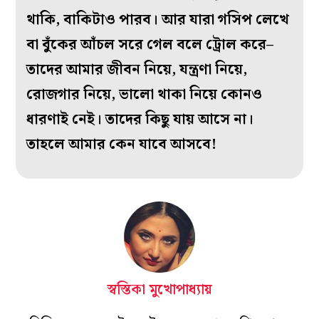
থাকি, বাকিটাও পারব। আর যারা গসিপ লেখে
বা বুঁকের আঁচল সরে গেল বলে ট্রোল করে–
তাদের আমার জীবন নিয়ে, যন্ত্রণা নিয়ে,
রোজগার নিয়ে, ভালো থাকা নিয়ে কোনও
ধারণাই নেই। তাদের কিছু যায় আসে না।
তাহলে আমার কেন যাবে আসবে!
স্বস্তিকা মুখোপাধ্যায়