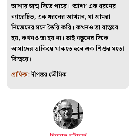
আশার জন্ম দিতে পারে। ‘আশা’ এক ধরনের
ন্যারেটিভ, এক ধরনের আখ্যান, যা আমরা
নিজেদের মনে তৈরি করি। কখনও তা বাস্তবে
হয়, কখনও তা হয় না। তাই নতুনের দিকে
আমাদের তাকিয়ে থাকতে হবে এক শিশুর মতো
বিস্ময়ে।
গ্রাফিক্স:
দীপঙ্কর ভৌমিক