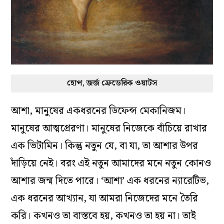
হোপ, জর্জ ফ্রেডেরিক ওয়াটস
আশা, মানুষের একধরনের ডিফেন্স মেকানিজম।
মানুষের আত্মপ্রেরণা। মানুষের নিজেকে বাঁচিয়ে রাখার
এক ভিটামিন। কিন্তু নতুন যে, বা যা, তা আশার উপর
দাঁড়িয়ে নেই। বরং এই নতুন আমাদের মনে নতুন কোনও
আশার জন্ম দিতে পারে। ‘আশা’ এক ধরনের ন্যারেটিভ,
এক ধরনের আখ্যান, যা আমরা নিজেদের মনে তৈরি
করি। কখনও তা বাস্তবে হয়, কখনও তা হয় না। তাই