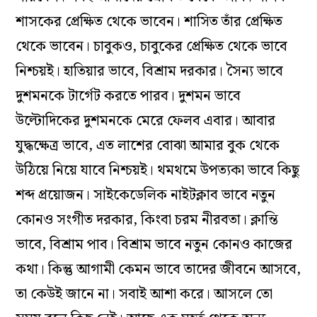
শাসকের প্রেক্ষিত থেকে ভাবেন। শাসিত তাঁর প্রেক্ষিত
থেকে ভাবেন। চাবুকও, চাবুকের প্রেক্ষিত থেকে ভাবে
নিশ্চয়ই। হাতিয়ার ভাবে, বিশ্রাম দরকার। সৈন্য ভাবে
দুশমনকে টার্গেট করতে পারব। দুশমন ভাবে
উল্টোদিকের দুশমনকে মেরে ফেলব এবার। আবার
যুদ্ধক্ষেত্র ভাবে, এত লাশের বোঝা আমার বুক থেকে
উঠিয়ে নিয়ে যাবে নিশ্চয়ই। থমথমে উপত্যকা ভাবে কিছু
শব্দ প্রয়োজন। সাইকেডেলিক নাইটক্লাব ভাবে নতুন
কোনও সংগীত দরকার, কিংবা চরম নীরবতা। ক্লান্তি
ভাবে, বিশ্রাম পাব। বিশ্রাম ভাবে নতুন কোনও কাজের
কথা। কিন্তু আগামী কেমন ভাবে তাদের জীবনে আসবে,
তা কেউই জানে না। সবাই আশা করে। আসলে তো