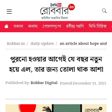
সকাল
কলাম
গোলগপ্‌পো
রবীন্দ্র সরণি
মিনি সিরিজ
Robbar.in
daily-update
an article about hope and 
পুরনো হওয়ার আগেই যে বছর নতুন
হয়ে এল, তার জন্য তোলা থাক আশা
Published by:
Robbar Digital
Posted:
December 31, 2025 7: