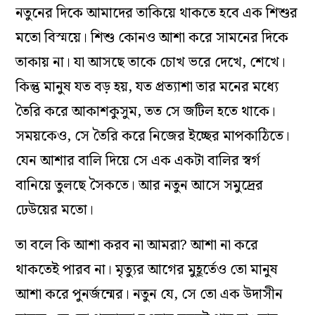
নতুনের দিকে আমাদের তাকিয়ে থাকতে হবে এক শিশুর
মতো বিস্ময়ে। শিশু কোনও আশা করে সামনের দিকে
তাকায় না। যা আসছে তাকে চোখ ভরে দেখে, শেখে।
কিন্তু মানুষ যত বড় হয়, যত প্রত্যাশা তার মনের মধ্যে
তৈরি করে আকাশকুসুম, তত সে জটিল হতে থাকে।
সময়কেও, সে তৈরি করে নিজের ইচ্ছের মাপকাঠিতে।
যেন আশার বালি দিয়ে সে এক একটা বালির স্বর্গ
বানিয়ে তুলছে সৈকতে। আর নতুন আসে সমুদ্রের
ঢেউয়ের মতো।
তা বলে কি আশা করব না আমরা? আশা না করে
থাকতেই পারব না। মৃত্যুর আগের মুহূর্তেও তো মানুষ
আশা করে পুনর্জন্মের। নতুন যে, সে তো এক উদাসীন