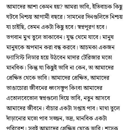
আমাদের আশা কেমন হয়? আমরা ভাবি, ইতিবাচক কিছু
ঘটবে নিশ্চয় আগামী বছরে। সামনের দিনগুলিতে নিশ্চয়
যা চাইছি, তেমন একটা কিছু হবে। স্বপ্নপূরণ হবে।
ভগবান মুখ তুলে তাকাবেন। যুদ্ধ থেমে যাবে। মানুষ
মানুষকে অপমান করা বন্ধ করবে। আচমকা একজন
ফ্যাসিস্ট লিডার হয়ে উঠবেন মাদার টেরিজার মতো
মানবিক। কিন্তু যা কিছুই ভাবি না কেন, তা আমাদের
প্রেক্ষিত থেকে ভাবি। আমাদের প্রেক্ষিত, আমাদের
ভাঙাচোরা জীবনের ধ্বংসস্তূপ কিংবা আমাদের
এতোলবেতোল স্বপ্নগুলো দিয়ে ভাবি, নতুন আসবে
আমাদের জীবনে। বাঁচার একটা সপ্তাহ পাব। মাথা তুলে
দাঁড়ানোর মতো পাব সজ্জন, ভদ্র, মানবিক একটা
পরিবেশ। সবই আমাদের প্রেক্ষিত থেকে ভাবি। শাসক