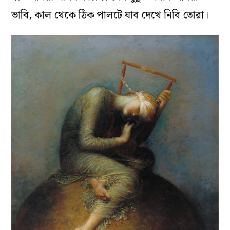
ভাবি, কাল থেকে ঠিক পালটে যাব দেখে নিবি তোরা।