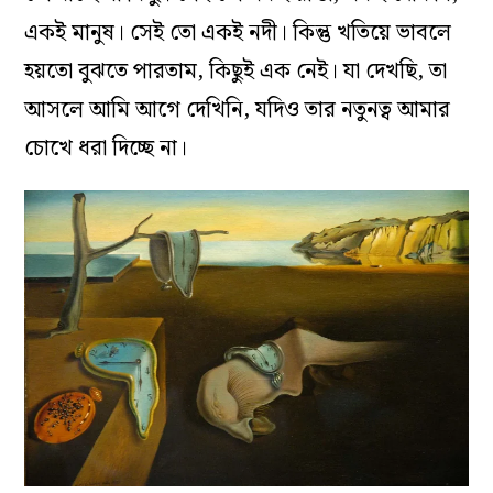
একই মানুষ। সেই তো একই নদী। কিন্তু খতিয়ে ভাবলে
হয়তো বুঝতে পারতাম, কিছুই এক নেই। যা দেখছি, তা
আসলে আমি আগে দেখিনি, যদিও তার নতুনত্ব আমার
চোখে ধরা দিচ্ছে না।