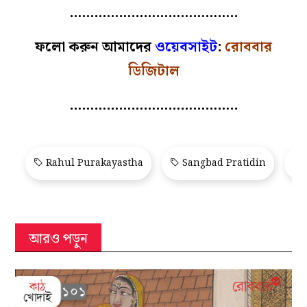
…………………………………..
ফলো করুন আমাদের
ওয়েবসাইট
:
রোববার
ডিজিটাল
…………………………………..
Rahul Purakayastha
Sangbad Pratidin
আরও পড়ুন