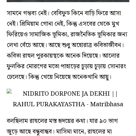
সামনে গন্তব্য নেই। বেবিফুড কিনে বাড়ি ফিরে আসা
নেই। প্রিমিয়াম গোনা নেই, কিন্তু এসবের থেকে মুখ
ফিরিয়েও সামাজিক ভূমিকা, রাজনৈতিক ভূমিকার জন্য
লেখা বেঁচে আছে। আছে শুধু অহোরাত্র কবিতাজীবন।
কবিতা রাহুল পুরকায়স্থকে অনেক দিয়েছে। আলোর
ফুলকির মোরগের মতো পাহাড়ের চূড়ায় চূড়ায় সোনারং
ঢেলেছে। কিন্তু খেয়ে নিয়েছে অনেকখানি আয়ু।
বলছিলাম রাহুলের মস্ত হৃদয়ের কথা। যার ৯০ ভাগ
জুড়ে আছে বন্ধুবান্ধব। মাসিমা মানে, রাহুলের মা