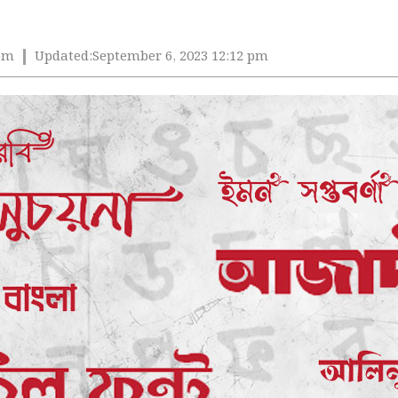
 pm
Updated:
September 6, 2023 12:12 pm