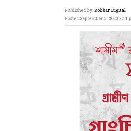
Published by:
Robbar Digital
Posted:
September 5, 2023 9:11