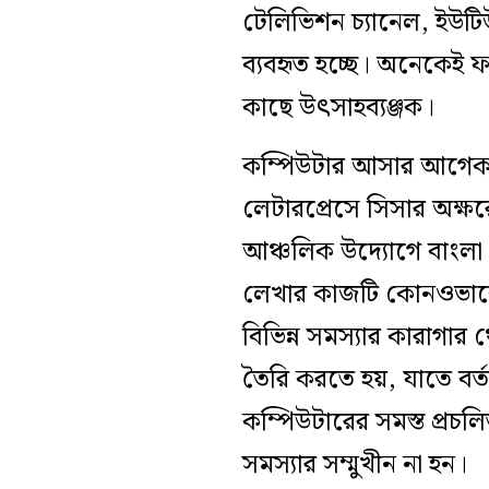
টেলিভিশন চ্যানেল, ইউটিউব
ব্যবহৃত হচ্ছে। অনেকেই ফ
কাছে উৎসাহব্যঞ্জক।
কম্পিউটার আসার আগেকার
লেটারপ্রেসে সিসার অক্ষ
আঞ্চলিক উদ্যোগে বাংলা
লেখার কাজটি কোনওভাবে 
বিভিন্ন সমস্যার কারাগার 
তৈরি করতে হয়, যাতে বর্
কম্পিউটারের সমস্ত প্রচ
সমস্যার সম্মুখীন না হন।