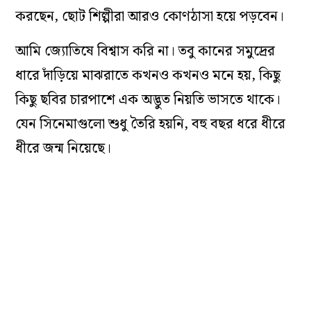
করছেন, ছোট শিল্পীরা আরও কোণঠাসা হয়ে পড়বেন।
আমি জ্যোতিষে বিশ্বাস করি না। তবু কানের সমুদ্রের
ধারে দাঁড়িয়ে মাঝরাতে কখনও কখনও মনে হয়, কিছু
কিছু ছবির চারপাশে এক অদ্ভুত নিয়তি ভাসতে থাকে।
যেন সিনেমাগুলো শুধু তৈরি হয়নি, বহু বছর ধরে ধীরে
ধীরে জন্ম নিয়েছে।