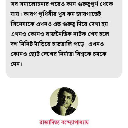
সব সমালোচনার পরেও কান গুরুত্বপূর্ণ থেকে
যায়। কারণ পৃথিবীর খুব কম জায়গাতেই
সিনেমাকে এখনও এত গুরুত্ব দিয়ে দেখা হয়।
এখনও কোনও রাজনৈতিক নাটক শেষ হলে
দশ মিনিট দাঁড়িয়ে হাততালি পড়ে। এখনও
কোনও ছোট দেশের নির্মাতা বিশ্বকে চমকে
দেন।
রাজাদিত্য বন্দ্যোপাধ্যায়