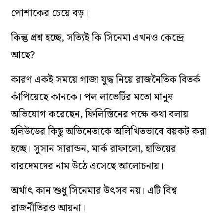
পোশাকের চেয়ে বড়।
কিন্তু প্রশ্ন হচ্ছে, সত্যিই কি সিনেমা এখনও কেন্দ্রে
আছে?
কারণ একই সময়ে গাজা যুদ্ধ নিয়ে রাজনৈতিক বিতর্ক
কাঁপিয়েছে কানকে। পল লাভের্টির মতো মানুষ
অভিযোগ করেছেন, ফিলিস্তিনের পক্ষে কথা বলায়
হলিউডের কিছু অভিনেতাকে অলিখিতভাবে বয়কট করা
হচ্ছে। সুসান সারান্ডন, মার্ক রাফালো, হাভিয়ের
বারদেমদের নাম উঠে এসেছে আলোচনায়।
অর্থাৎ কান শুধু সিনেমার উৎসব নয়। এটি বিশ্ব
রাজনীতিরও আয়না।