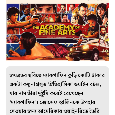
জয়ব্রতর ছবিতে ম্যাকগাফিন কুড়ি কোটি টাকার
একটা কল্পনাপ্রসূত ‘ঐতিহাসিক’ ওয়াইন বটল,
যার নাম তাঁরা দুষ্টুমি করেই রেখেছেন
‘ম্যাকগাফিন’। জোসেফ স্তালিনকে উপহার
দেওয়ার জন্য আমেরিকার ওয়াইনরিতে তৈরি