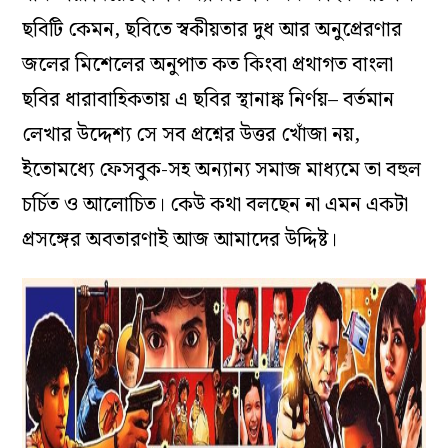
ছবিটি কেমন, ছবিতে স্বকীয়তার দুধ আর অনুপ্রেরণার
জলের মিশেলের অনুপাত কত কিংবা প্রথাগত বাংলা
ছবির ধারাবাহিকতায় এ ছবির স্থানাঙ্ক নির্ণয়– বর্তমান
লেখার উদ্দেশ্য সে সব প্রশ্নের উত্তর খোঁজা নয়,
ইতোমধ্যে ফেসবুক-সহ অন্যান্য সমাজ মাধ্যমে তা বহুল
চর্চিত ও আলোচিত। কেউ কথা বলছেন না এমন একটা
প্রসঙ্গের অবতারণাই আজ আমাদের উদ্দিষ্ট।