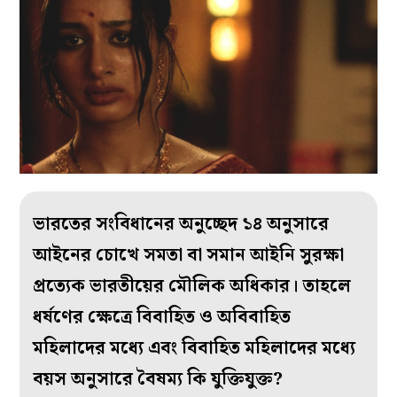
ভারতের সংবিধানের অনুচ্ছেদ ১৪ অনুসারে
আইনের চোখে সমতা বা সমান আইনি সুরক্ষা
প্রত্যেক ভারতীয়ের মৌলিক অধিকার। তাহলে
ধর্ষণের ক্ষেত্রে বিবাহিত ও অবিবাহিত
মহিলাদের মধ্যে এবং বিবাহিত মহিলাদের মধ্যে
বয়স অনুসারে বৈষম্য কি যুক্তিযুক্ত?