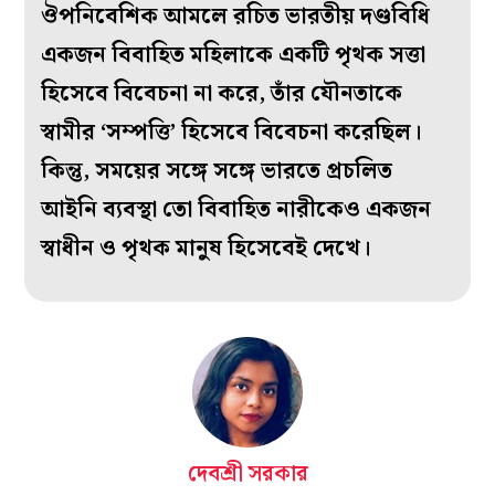
ঔপনিবেশিক আমলে রচিত ভারতীয় দণ্ডবিধি
একজন বিবাহিত মহিলাকে একটি পৃথক সত্তা
হিসেবে বিবেচনা না করে, তাঁর যৌনতাকে
স্বামীর ‘সম্পত্তি’ হিসেবে বিবেচনা করেছিল।
কিন্তু, সময়ের সঙ্গে সঙ্গে ভারতে প্রচলিত
আইনি ব্যবস্থা তো বিবাহিত নারীকেও একজন
স্বাধীন ও পৃথক মানুষ হিসেবেই দেখে।
দেবশ্রী সরকার