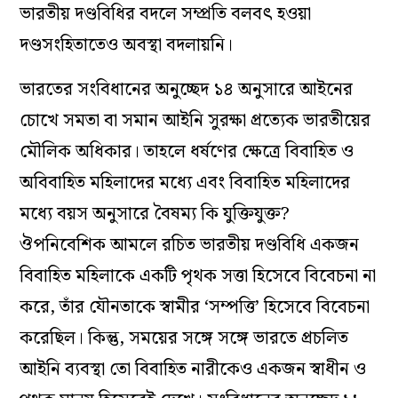
ভারতীয় দণ্ডবিধির বদলে সম্প্রতি বলবৎ হওয়া
দণ্ডসংহিতাতেও অবস্থা বদলায়নি।
ভারতের সংবিধানের অনুচ্ছেদ ১৪ অনুসারে আইনের
চোখে সমতা বা সমান আইনি সুরক্ষা প্রত্যেক ভারতীয়ের
মৌলিক অধিকার। তাহলে ধর্ষণের ক্ষেত্রে বিবাহিত ও
অবিবাহিত মহিলাদের মধ্যে এবং বিবাহিত মহিলাদের
মধ্যে বয়স অনুসারে বৈষম্য কি যুক্তিযুক্ত?
ঔপনিবেশিক আমলে রচিত ভারতীয় দণ্ডবিধি একজন
বিবাহিত মহিলাকে একটি পৃথক সত্তা হিসেবে বিবেচনা না
করে, তাঁর যৌনতাকে স্বামীর ‘সম্পত্তি’ হিসেবে বিবেচনা
করেছিল। কিন্তু, সময়ের সঙ্গে সঙ্গে ভারতে প্রচলিত
আইনি ব্যবস্থা তো বিবাহিত নারীকেও একজন স্বাধীন ও